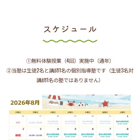
スケジュール
①無料体験授業（4回）実施中（通年）
②当塾は生徒2名と講師1名の個別指導塾です（生徒3名対
講師1名の塾ではありません）