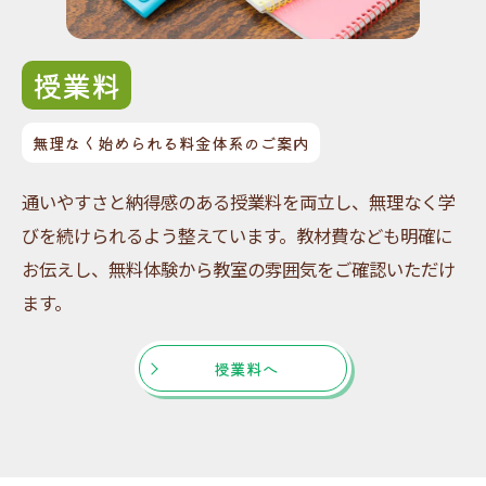
授業料
無理なく始められる料金体系のご案内
通いやすさと納得感のある授業料を両立し、無理なく学
びを続けられるよう整えています。教材費なども明確に
お伝えし、無料体験から教室の雰囲気をご確認いただけ
ます。
授業料へ