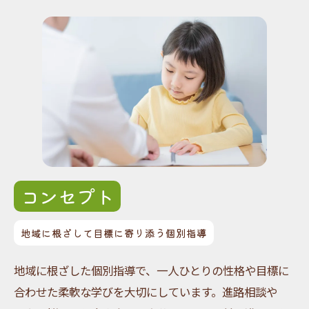
コンセプト
地域に根ざして目標に寄り添う個別指導
地域に根ざした個別指導で、一人ひとりの性格や目標に
合わせた柔軟な学びを大切にしています。進路相談や