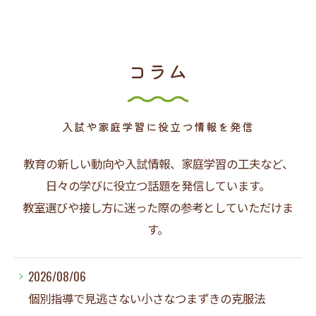
コラム
入試や家庭学習に役立つ情報を発信
教育の新しい動向や入試情報、家庭学習の工夫など、
日々の学びに役立つ話題を発信しています。
教室選びや接し方に迷った際の参考としていただけま
す。
2026/08/06
個別指導で見逃さない小さなつまずきの克服法