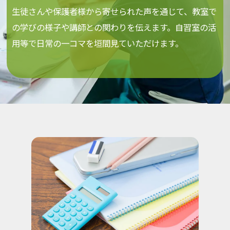
生徒さんや保護者様から寄せられた声を通じて、教室で
の学びの様子や講師との関わりを伝えます。自習室の活
用等で日常の一コマを垣間見ていただけます。
お問い合わせはこちら