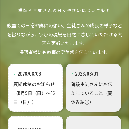
講師と生徒さんの日々や想いについて紹介
教室での日常や講師の想い、生徒さんの成長の様子など
を綴りながら、学びの現場を自然に感じていただける内
容を更新いたします。
保護者様にも教室の空気感を伝えています。
2026/08/06
2026/08/01
夏期休業のお知らせ
普段生徒さんにお伝
（8月9日（日）～16
えしていること（夏
日（日））
休み編①）