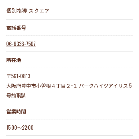
個別指導 スクエア
電話番号
06-6336-7507
所在地
〒561-0813
大阪府豊中市小曽根４丁目２−１ パークハイツアイリス 5
号館1階A
営業時間
15:00～22:00