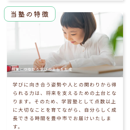
当塾の特徴
将来につながる学びの土台を形成
学びに向き合う姿勢や人との関わりから得
られる力は、将来を支えるための土台とな
ります。そのため、学習塾として点数以上
に大切なことを育てながら、自分らしく成
長できる時間を豊中市でお届けいたしま
す。