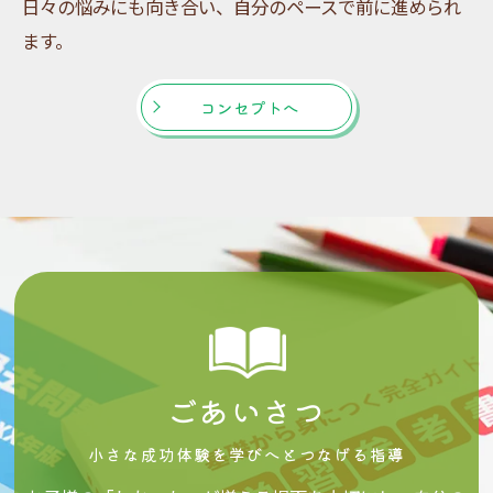
日々の悩みにも向き合い、自分のペースで前に進められ
ます。
コンセプトへ
ごあいさつ
小さな成功体験を学びへとつなげる指導