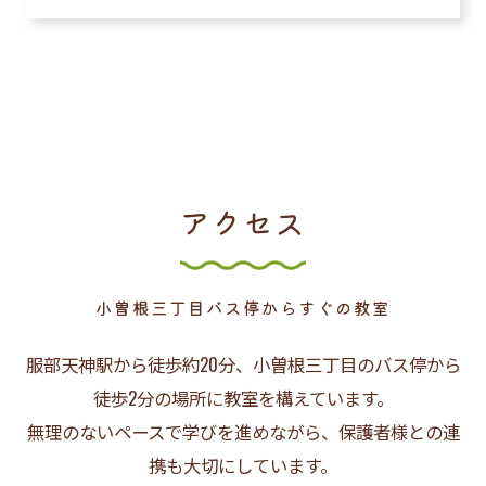
アクセス
小曽根三丁目バス停からすぐの教室
服部天神駅から徒歩約20分、小曽根三丁目のバス停から
徒歩2分の場所に教室を構えています。
無理のないペースで学びを進めながら、保護者様との連
携も大切にしています。