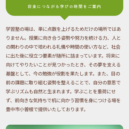
将来につながる学びの時間をご案内
学習塾の場は、単に点数を上げるためだけの場所ではあ
りません。授業に向き合う姿勢や努力を続ける力、人と
の関わりの中で培われる礼儀や時間の使い方など、社会
に出た後に役立つ要素が随所に詰まっています。将来に
向けてやりたいことが見つかったとき、その夢を支える
基盤として、今の勉強が役割を果たします。また、目の
前の課題に取り組む姿勢を整えることで、自分の意思で
学ぶリズムも自然と生まれます。学ぶことを重荷にせ
ず、前向きな気持ちで机に向かう習慣を身につける場を
豊中市小曽根で提供いたしております。