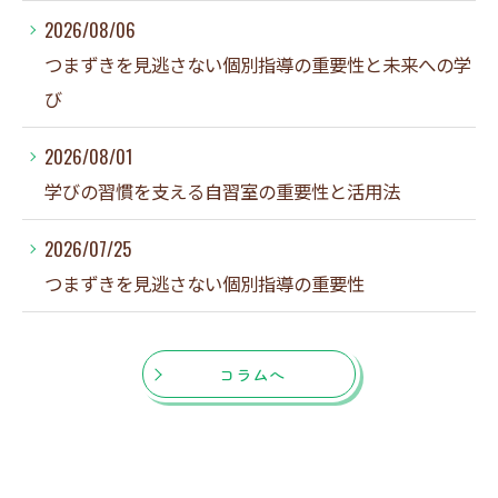
2026/08/06
つまずきを見逃さない個別指導の重要性と未来への学
び
2026/08/01
学びの習慣を支える自習室の重要性と活用法
2026/07/25
つまずきを見逃さない個別指導の重要性
コラムへ