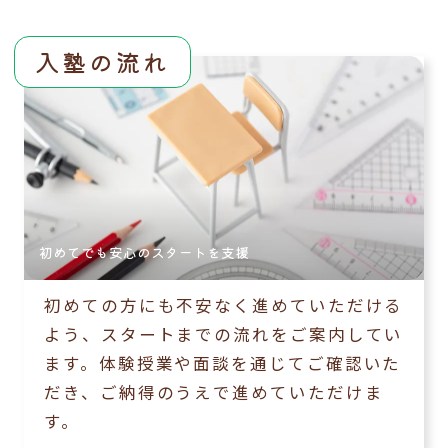
入塾の流れ
初めてでも安心のスタートを支援
初めての方にも不安なく進めていただける
よう、スタートまでの流れをご案内してい
ます。体験授業や面談を通じてご確認いた
だき、ご納得のうえで進めていただけま
す。