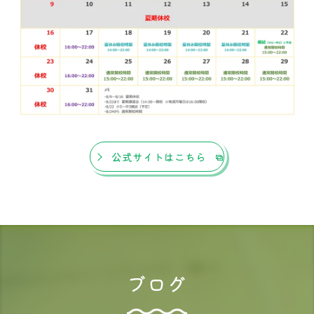
公式サイトはこちら
ブログ