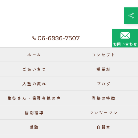
06-6336-7507
お問い合わせ
ホーム
コンセプト
ごあいさつ
授業料
入塾の流れ
ブログ
生徒さん・保護者様の声
当塾の特徴
個別指導
マンツーマン
受験
自習室