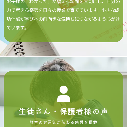
お子様の「わかった」が増える場面を大切にし、自分の
力で考える姿勢を日々の授業で育てています。小さな成
功体験が学びへの前向きな気持ちにつながるよう心がけ
ています。
生徒さん・保護者様の声
教室の雰囲気が伝わる感想を掲載