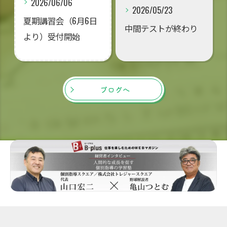
2026/06/06
2026/05/23
夏期講習会（6月6日
中間テストが終わり
より）受付開始
ブログへ