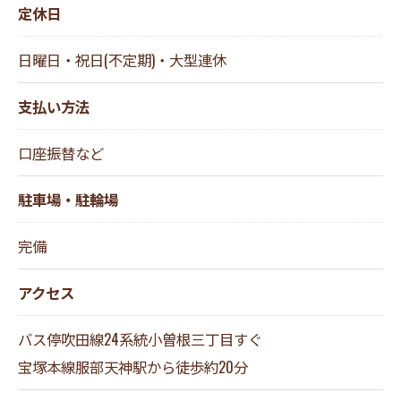
定休日
日曜日・祝日(不定期)・大型連休
支払い方法
口座振替など
駐車場・駐輪場
完備
アクセス
バス停吹田線24系統小曽根三丁目すぐ
宝塚本線服部天神駅から徒歩約20分