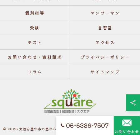
個別指導
マンツーマン
受験
自習室
テスト
アクセス
お問い合わせ・資料請求
プライバシーポリシー
コラム
サイトマップ
06-6336-7507
© 2026 大阪府豊中市の塾なら個別指導 スクエア ALL RIGHTS RESERVED.
お問い合わせ