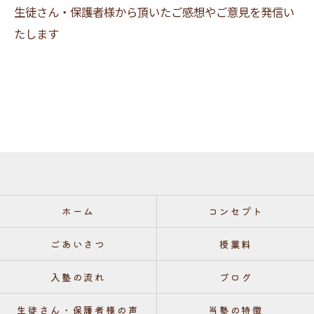
生徒さん・保護者様から頂いたご感想やご意見を発信い
たします
ホーム
コンセプト
ごあいさつ
授業料
入塾の流れ
ブログ
生徒さん・保護者様の声
当塾の特徴