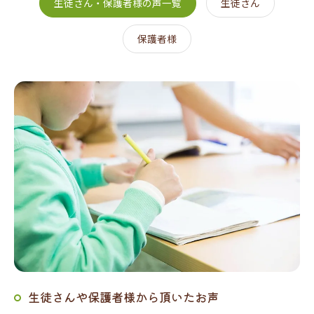
生徒さん・保護者様の声一覧
生徒さん
保護者様
生徒さんや保護者様から頂いたお声
お問い合わせはこちら