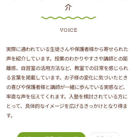
介
VOICE
実際に通われている生徒さんや保護者様から寄せられた
声を紹介しています。授業のわかりやすさや講師との距
離感、自習室の活用方法など、教室での日常を感じられ
る言葉を掲載しています。お子様の変化に気づいたとき
の喜びや保護者様と講師が一緒に歩んでいる実感など、
率直な声を伝えてくれます。入塾を検討されている方に
とって、具体的なイメージを広げるきっかけとなり得ま
す。