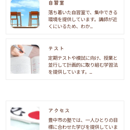
自習室
落ち着いた自習室で、集中できる
環境を提供しています。講師が近
くにいるため、わか…
テスト
定期テストや模試に向け、授業と
並行して計画的に取り組む学習法
を提供しています。…
アクセス
豊中市の塾では、一人ひとりの目
標に合わせた学びを提供していま