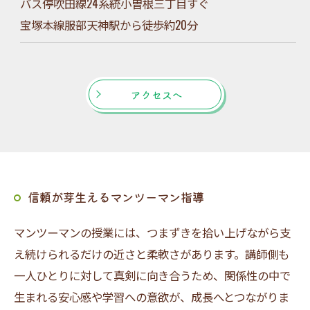
バス停吹田線24系統小曽根三丁目すぐ
宝塚本線服部天神駅から徒歩約20分
アクセスへ
信頼が芽生えるマンツーマン指導
マンツーマンの授業には、つまずきを拾い上げながら支
え続けられるだけの近さと柔軟さがあります。講師側も
一人ひとりに対して真剣に向き合うため、関係性の中で
生まれる安心感や学習への意欲が、成長へとつながりま