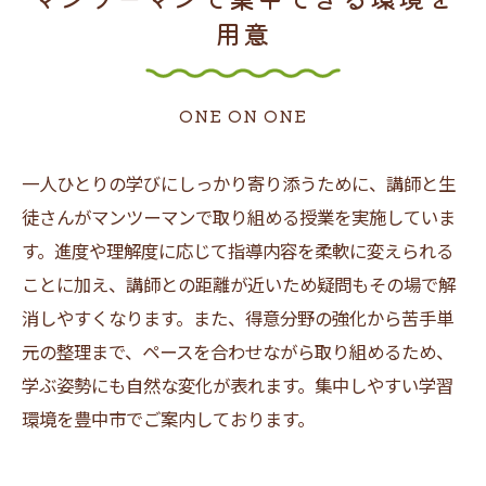
用意
ONE ON ONE
一人ひとりの学びにしっかり寄り添うために、講師と生
徒さんがマンツーマンで取り組める授業を実施していま
す。進度や理解度に応じて指導内容を柔軟に変えられる
ことに加え、講師との距離が近いため疑問もその場で解
消しやすくなります。また、得意分野の強化から苦手単
元の整理まで、ペースを合わせながら取り組めるため、
学ぶ姿勢にも自然な変化が表れます。集中しやすい学習
環境を豊中市でご案内しております。