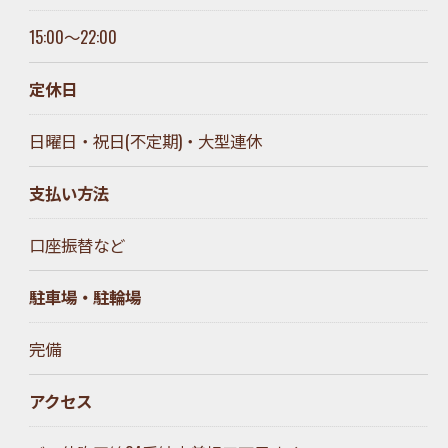
15:00～22:00
お問い合わせはこちら
定休日
日曜日・祝日(不定期)・大型連休
支払い方法
口座振替など
駐車場・駐輪場
完備
アクセス