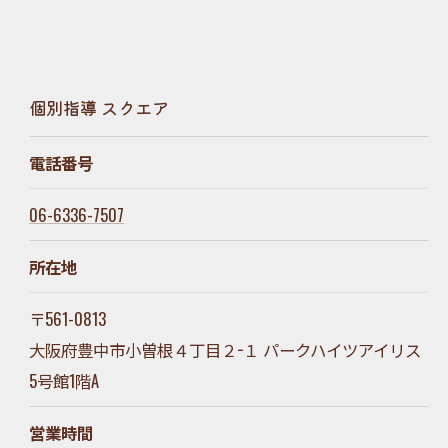
個別指導 スクエア
電話番号
06-6336-7507
所在地
〒561-0813
大阪府豊中市小曽根４丁目２−１ パークハイツアイリス
5号館1階A
営業時間