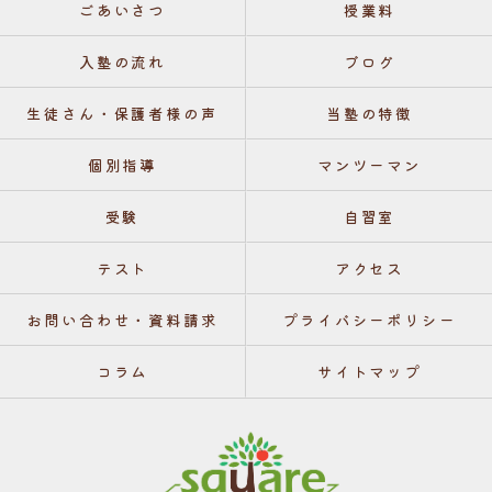
ごあいさつ
授業料
入塾の流れ
ブログ
生徒さん・保護者様の声
当塾の特徴
個別指導
マンツーマン
受験
自習室
テスト
アクセス
お問い合わせ・資料請求
プライバシーポリシー
コラム
サイトマップ