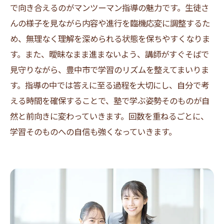
で向き合えるのがマンツーマン指導の魅力です。生徒さ
んの様子を見ながら内容や進行を臨機応変に調整するた
め、無理なく理解を深められる状態を保ちやすくなりま
す。また、曖昧なまま進まないよう、講師がすぐそばで
見守りながら、豊中市で学習のリズムを整えてまいりま
す。指導の中では答えに至る過程を大切にし、自分で考
える時間を確保することで、塾で学ぶ姿勢そのものが自
然と前向きに変わっていきます。回数を重ねるごとに、
学習そのものへの自信も強くなっていきます。