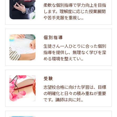
柔軟な個別指導で学力向上を目指
します。理解度に応じた授業展開
や苦手克服を重視し…
個別指導
生徒さん一人ひとりに合った個別
指導を提供し、無理なく学びを深
める環境を整えてい…
受験
志望校合格に向けた学習は、目標
の明確化と日々の積み重ねが重要
です。講師は共に対…