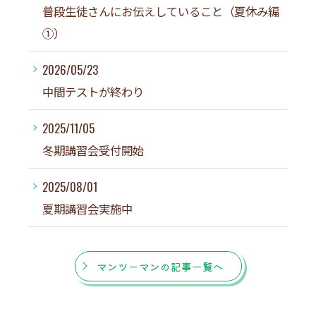
普段生徒さんにお伝えしていること（夏休み編
①）
2026/05/23
中間テストが終わり
2025/11/05
冬期講習会受付開始
2025/08/01
夏期講習会実施中
マンツーマンの記事一覧へ