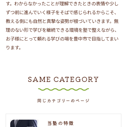
す。わからなかったことが理解できたときの表情や少し
ずつ前に進んでいく様子をそばで感じられるからこそ、
教える側にも自然と真摯な姿勢が根づいていきます。無
理のない形で学びを継続できる環境を塾で整えながら、
お子様にとって頼れる学びの場を豊中市で目指してまい
ります。
SAME CATEGORY
同じカテゴリーのページ
当塾の特徴