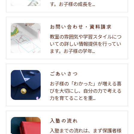
す。お子様の成長を…
お問い合わせ・資料請求
教室の雰囲気や学習スタイルにつ
いての詳しい情報提供を行ってい
ます。お子様の学年…
ごあいさつ
お子様の「わかった」が増える喜
びを大切にし、自分の力で考える
力を育てることを重…
入塾の流れ
入塾までの流れは、まず保護者様