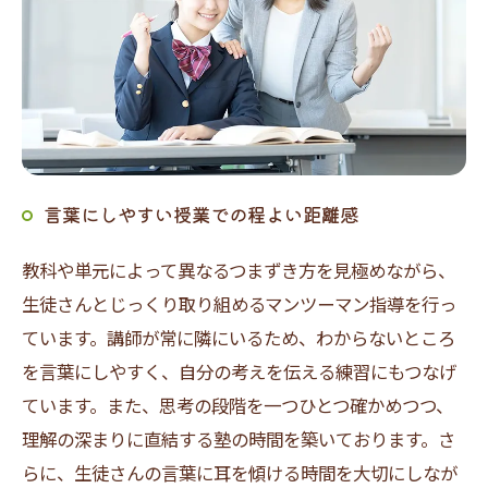
言葉にしやすい授業での程よい距離感
教科や単元によって異なるつまずき方を見極めながら、
生徒さんとじっくり取り組めるマンツーマン指導を行っ
ています。講師が常に隣にいるため、わからないところ
を言葉にしやすく、自分の考えを伝える練習にもつなげ
ています。また、思考の段階を一つひとつ確かめつつ、
理解の深まりに直結する塾の時間を築いております。さ
らに、生徒さんの言葉に耳を傾ける時間を大切にしなが