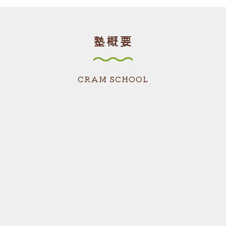
塾概要
CRAM SCHOOL