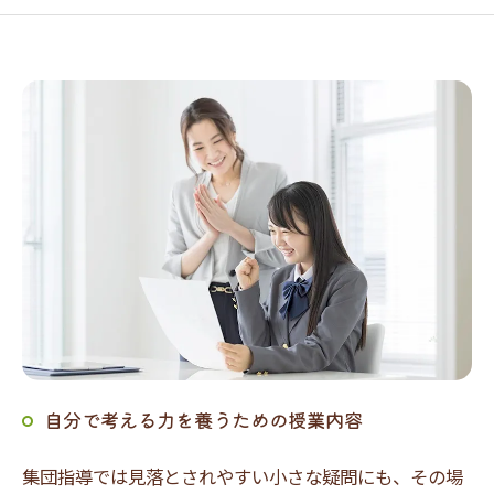
自分で考える力を養うための授業内容
集団指導では見落とされやすい小さな疑問にも、その場