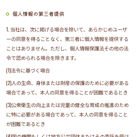
個人情報の第三者提供
1. 当社は、次に掲げる場合を除いて、あらかじめユーザ
ーの同意を得ることなく、第三者に個人情報を提供する
ことはありません。ただし、個人情報保護法その他の法
令で認められる場合を除きます。
(1)法令に基づく場合
(2)人の生命、身体または財産の保護のために必要がある
場合であって、本人の同意を得ることが困難であるとき
(3)公衆衛生の向上または児童の健全な育成の推進のため
に特に必要がある場合であって、本人の同意を得ること
が困難であるとき
(4)国の機関もしくは地方公共団体またはその委託を受け