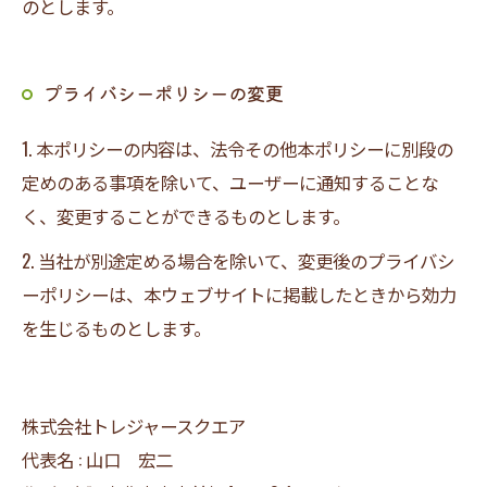
のとします。
プライバシーポリシーの変更
1. 本ポリシーの内容は、法令その他本ポリシーに別段の
定めのある事項を除いて、ユーザーに通知することな
く、変更することができるものとします。
2. 当社が別途定める場合を除いて、変更後のプライバシ
ーポリシーは、本ウェブサイトに掲載したときから効力
を生じるものとします。
株式会社トレジャースクエア
代表名 : 山口 宏二