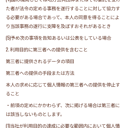
た者が法令の定める事務を遂行することに対して協力す
る必要がある場合であって、本人の同意を得ることによ
り当該事務の遂行に支障を及ぼすおそれがあるとき
(5)予め次の事項を告知あるいは公表をしている場合
2. 利用目的に第三者への提供を含むこと
第三者に提供されるデータの項目
第三者への提供の手段または方法
本人の求めに応じて個人情報の第三者への提供を停止す
ること
・前項の定めにかかわらず、次に掲げる場合は第三者に
は該当しないものとします。
(1)当社が利用目的の達成に必要な範囲内において個人情