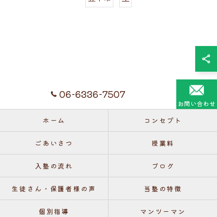
06-6336-7507
お問い合わせ
ホーム
コンセプト
ごあいさつ
授業料
入塾の流れ
ブログ
生徒さん・保護者様の声
当塾の特徴
個別指導
マンツーマン