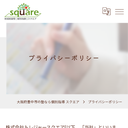
プライバシーポリシー
大阪府豊中市の塾なら個別指導 スクエア
プライバシーポリシー
株式会社トレジャースクエア(以下、「当社」といいま