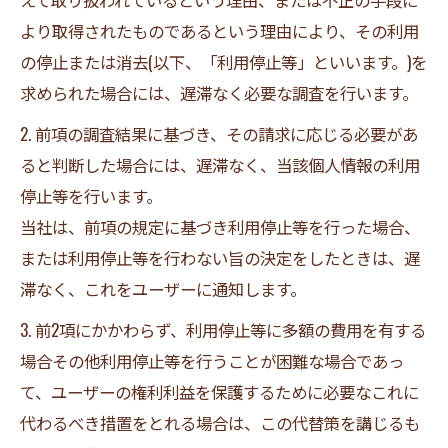
より取得されたものであるという理由により、その利用
の停止または消去(以下、「利用停止等」といいます。)を
求められた場合には、遅滞なく必要な調査を行います。
2. 前項の調査結果に基づき、その請求に応じる必要があ
ると判断した場合には、遅滞なく、当該個人情報の利用
停止等を行います。
当社は、前項の規定に基づき利用停止等を行った場合、
または利用停止等を行わない旨の決定をしたときは、遅
滞なく、これをユーザーに通知します。
3. 前2項にかかわらず、利用停止等に多額の費用を有する
場合その他利用停止等を行うことが困難な場合であっ
て、ユーザーの権利利益を保護するために必要なこれに
代わるべき措置をとれる場合は、この代替策を講じるも