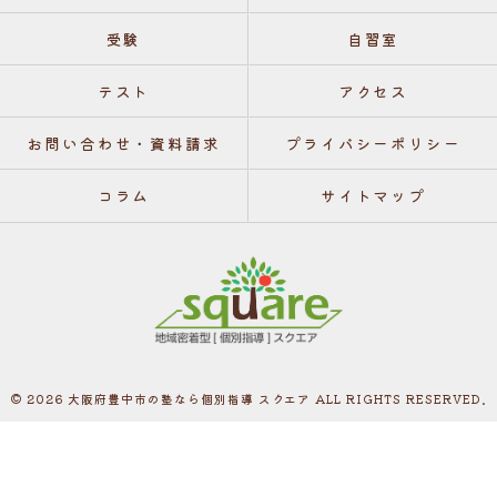
受験
自習室
テスト
アクセス
お問い合わせ・資料請求
プライバシーポリシー
コラム
サイトマップ
© 2026 大阪府豊中市の塾なら個別指導 スクエア ALL RIGHTS RESERVED.