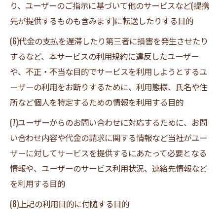
り、ユーザーのご指示に基づいて他のサービスなど(提携
先が提供するものも含みます)に転送したりする目的
(6)代金の支払を遅滞したり第三者に損害を発生させたり
するなど、本サービスの利用規約に違反したユーザー
や、不正・不当な目的でサービスを利用しようとするユ
ーザーの利用をお断りするために、利用態様、氏名や住
所など個人を特定するための情報を利用する目的
(7)ユーザーからのお問い合わせに対応するために、お問
い合わせ内容や代金の請求に関する情報など当社がユー
ザーに対してサービスを提供するにあたって必要となる
情報や、ユーザーのサービス利用状況、連絡先情報など
を利用する目的
(8)上記の利用目的に付随する目的