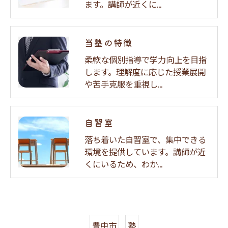
ます。講師が近くに…
当塾の特徴
柔軟な個別指導で学力向上を目指
します。理解度に応じた授業展開
や苦手克服を重視し…
自習室
落ち着いた自習室で、集中できる
環境を提供しています。講師が近
くにいるため、わか…
豊中市
塾