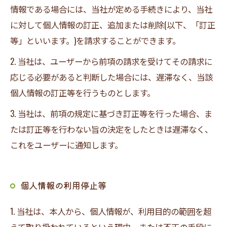
情報である場合には、当社が定める手続きにより、当社
に対して個人情報の訂正、追加または削除(以下、「訂正
等」といいます。)を請求することができます。
2. 当社は、ユーザーから前項の請求を受けてその請求に
応じる必要があると判断した場合には、遅滞なく、当該
個人情報の訂正等を行うものとします。
3. 当社は、前項の規定に基づき訂正等を行った場合、ま
たは訂正等を行わない旨の決定をしたときは遅滞なく、
これをユーザーに通知します。
個人情報の利用停止等
1. 当社は、本人から、個人情報が、利用目的の範囲を超
えて取り扱われているという理由、または不正の手段に