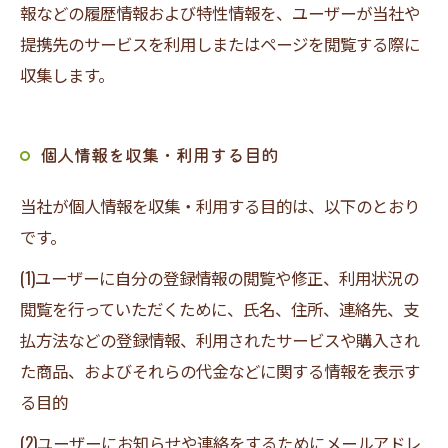
報などの履歴情報および特性情報を、ユーザーが当社や
提携先のサービスを利用しまたはページを閲覧する際に
収集します。
個人情報を収集・利用する目的
当社が個人情報を収集・利用する目的は、以下のとおり
です。
(1)ユーザーに自分の登録情報の閲覧や修正、利用状況の
閲覧を行っていただくために、氏名、住所、連絡先、支
払方法などの登録情報、利用されたサービスや購入され
た商品、およびそれらの代金などに関する情報を表示す
る目的
(2)ユーザーにお知らせや連絡をするためにメールアドレ