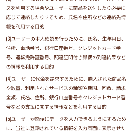
スを利用する場合やユーザーに商品を送付したり必要に
応じて連絡したりするため、氏名や住所などの連絡先情
報を利用する目的
(3)ユーザーの本人確認を行うために、氏名、生年月日、
住所、電話番号、銀行口座番号、クレジットカード番
号、運転免許証番号、配達証明付き郵便の到達結果など
の情報を利用する目的
(4)ユーザーに代金を請求するために、購入された商品名
や数量、利用されたサービスの種類や期間、回数、請求
金額、氏名、住所、銀行口座番号やクレジットカード番
号などの支払に関する情報などを利用する目的
(5)ユーザーが簡便にデータを入力できるようにするため
に、当社に登録されている情報を入力画面に表示させた