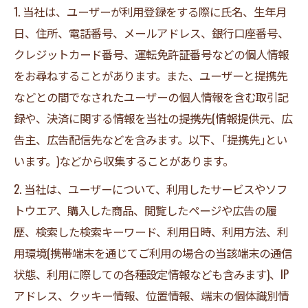
1. 当社は、ユーザーが利用登録をする際に氏名、生年月
日、住所、電話番号、メールアドレス、銀行口座番号、
クレジットカード番号、運転免許証番号などの個人情報
をお尋ねすることがあります。また、ユーザーと提携先
などとの間でなされたユーザーの個人情報を含む取引記
録や、決済に関する情報を当社の提携先(情報提供元、広
告主、広告配信先などを含みます。以下、｢提携先｣とい
います。)などから収集することがあります。
2. 当社は、ユーザーについて、利用したサービスやソフ
トウエア、購入した商品、閲覧したページや広告の履
歴、検索した検索キーワード、利用日時、利用方法、利
用環境(携帯端末を通じてご利用の場合の当該端末の通信
状態、利用に際しての各種設定情報なども含みます)、IP
アドレス、クッキー情報、位置情報、端末の個体識別情