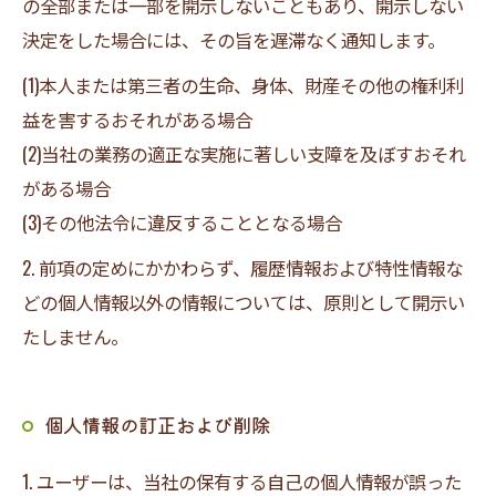
の全部または一部を開示しないこともあり、開示しない
決定をした場合には、その旨を遅滞なく通知します。
(1)本人または第三者の生命、身体、財産その他の権利利
益を害するおそれがある場合
(2)当社の業務の適正な実施に著しい支障を及ぼすおそれ
がある場合
(3)その他法令に違反することとなる場合
2. 前項の定めにかかわらず、履歴情報および特性情報な
どの個人情報以外の情報については、原則として開示い
たしません。
個人情報の訂正および削除
1. ユーザーは、当社の保有する自己の個人情報が誤った