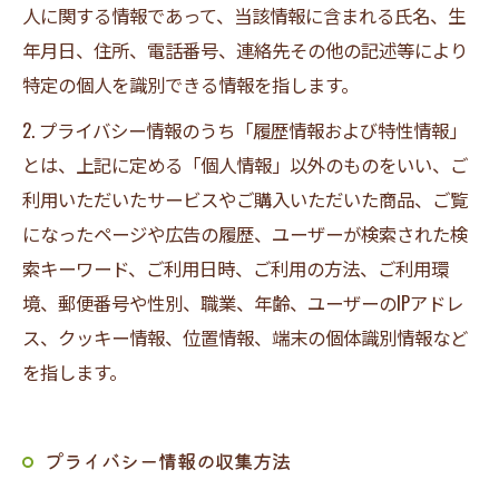
人に関する情報であって、当該情報に含まれる氏名、生
年月日、住所、電話番号、連絡先その他の記述等により
特定の個人を識別できる情報を指します。
2. プライバシー情報のうち「履歴情報および特性情報」
とは、上記に定める「個人情報」以外のものをいい、ご
利用いただいたサービスやご購入いただいた商品、ご覧
になったページや広告の履歴、ユーザーが検索された検
索キーワード、ご利用日時、ご利用の方法、ご利用環
境、郵便番号や性別、職業、年齢、ユーザーのIPアドレ
ス、クッキー情報、位置情報、端末の個体識別情報など
を指します。
プライバシー情報の収集方法