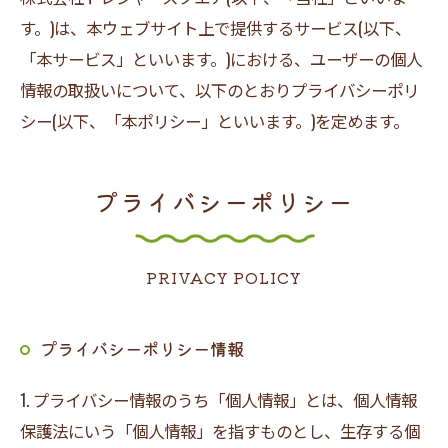
す。)は、本ウェブサイト上で提供するサービス(以下、
「本サービス」といいます。)における、ユーザーの個人
情報の取扱いについて、以下のとおりプライバシーポリ
シー(以下、「本ポリシー」といいます。)を定めます。
プライバシーポリシー
PRIVACY POLICY
プライバシーポリシー情報
1. プライバシー情報のうち「個人情報」とは、個人情報
保護法にいう「個人情報」を指すものとし、生存する個