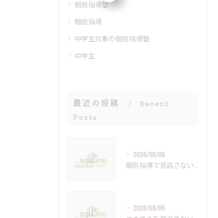
個別指導塾
個別指導
中学生対象の個別指導塾
中学生
最近の投稿
Recent
Posts
2026/08/06
個別指導で見逃さない小さなつまずきの克服法
2026/08/06