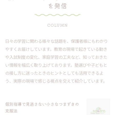
を発信
COLUMN
日々の学習に関わる様々な話題を、保護者様にもわかり
やすくお届けしています。教育の現場で起きている動き
や入試制度の変化、家庭学習の工夫など、知っておきた
い情報を幅広く取り上げております。塾選びや子どもと
の接し方に迷ったときのヒントとしても活用できるよ
う、実際の現場で感じる視点を交えて紹介しています。
個別指導で見逃さない小さなつまずきの
克服法