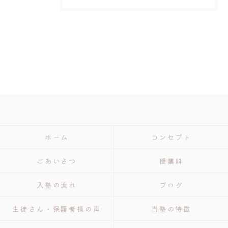
ホーム
コンセプト
ごあいさつ
授業料
入塾の流れ
ブログ
生徒さん・保護者様の声
当塾の特徴