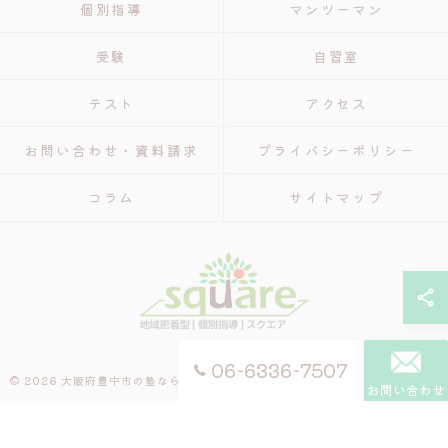
個別指導
マンツーマン
受験
自習室
テスト
アクセス
お問い合わせ・資料請求
プライバシーポリシー
コラム
サイトマップ
06-6336-7507
© 2026 大阪府豊中市の塾なら個別指導 スクエア ALL RIGHTS RESERVED.
お問い合わせ