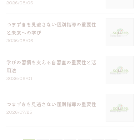
2026/08/06
つまずきを見逃さない個別指導の重要性
と未来への学び
2026/08/06
学びの習慣を支える自習室の重要性と活
用法
2026/08/01
つまずきを見逃さない個別指導の重要性
2026/07/25