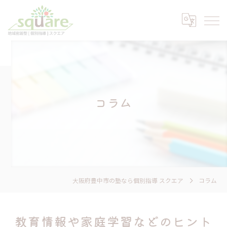
コラム
大阪府豊中市の塾なら個別指導 スクエア
コラム
教育情報や家庭学習などのヒント