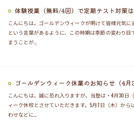
体験授業（無料/4回）で定期テスト対策
こんにちは。ゴールデンウィークが明けて皆様元気に
という言葉があるように、この時期は季節の変わり目
まうことが…
ゴールデンウィーク休業のお知らせ（4月3
こんにちは。誠に恐れ入りますが、当塾は・4月30日
ィーク休校とさせていただきます。5月7日（木）から
わせなどに…