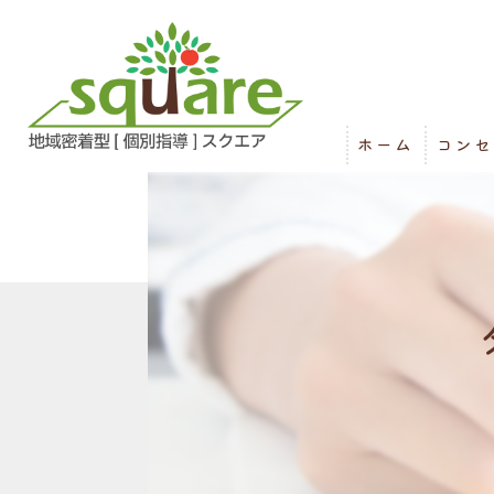
ホーム
コンセ