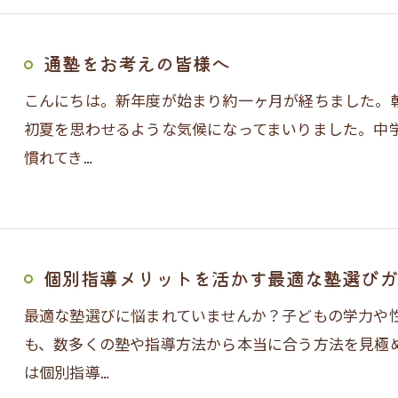
通塾をお考えの皆様へ
お問い合わせはこちら
こんにちは。新年度が始まり約一ヶ月が経ちました。
初夏を思わせるような気候になってまいりました。中
慣れてき…
個別指導メリットを活かす最適な塾選びガ
最適な塾選びに悩まれていませんか？子どもの学力や
も、数多くの塾や指導方法から本当に合う方法を見極
は個別指導…