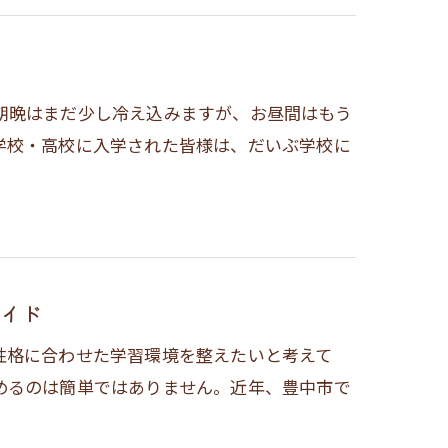
朝晩はまだ少し冷え込みますが、お昼間はもう
学校・高校に入学された皆様は、だいぶ学校に
イド
性格に合わせた学習環境を整えたいと考えて
めるのは簡単ではありません。近年、豊中市で