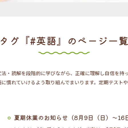
タグ『#英語』のページ一
文法・読解を段階的に学びながら、正確に理解し自信を持
語に慣れていけるよう取り組んでまいります。定期テスト
夏期休業のお知らせ（8月9日（日）～16