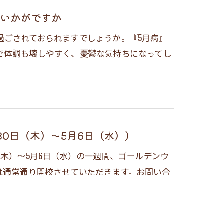
はいかがですか
過ごされておられますでしょうか。『5月病』
で体調も壊しやすく、憂鬱な気持ちになってし
0日（木）～5月6日（水））
（木）～5月6日（水）の一週間、ゴールデンウ
は通常通り開校させていただきます。お問い合