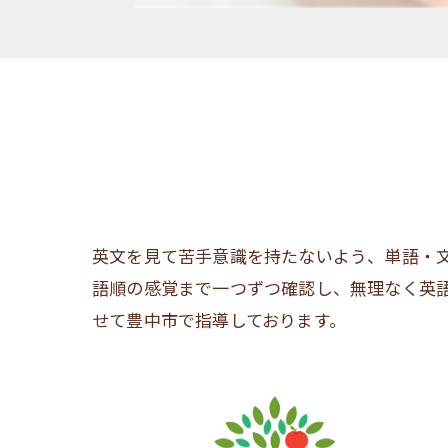
英文を見て苦手意識を持たないよう、単語・
語順の感覚まで一つずつ確認し、無理なく英
せて豊中市で指導しております。