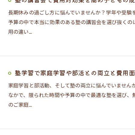
長期休みの過ごし方に悩んでいませんか？学年や受験
予算の中で本当に効果のある塾の講習会を選び抜くの
用の違い…
塾学習で家庭学習や部活との両立と費用面
家庭学習と部活動、そして塾の両立に悩んでいません
なかで、限られた時間や予算の中で最適な塾を選び、
のご家庭…