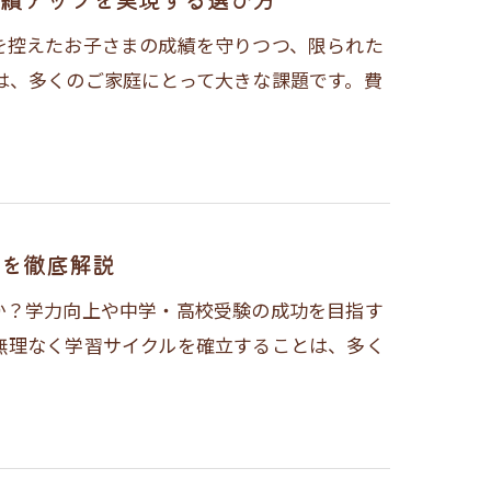
を控えたお子さまの成績を守りつつ、限られた
は、多くのご家庭にとって大きな課題です。費
を徹底解説
か？学力向上や中学・高校受験の成功を目指す
無理なく学習サイクルを確立することは、多く