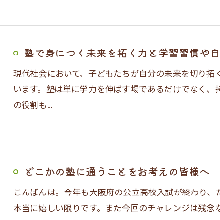
塾で身につく未来を拓く力と学習習慣や自
現代社会において、子どもたちが自分の未来を切り拓
います。塾は単に学力を伸ばす場であるだけでなく、
の役割も…
どこかの塾に通うことをお考えの皆様へ
こんばんは。今年も大阪府の公立高校入試が終わり、
本当に嬉しい限りです。また今回のチャレンジは残念