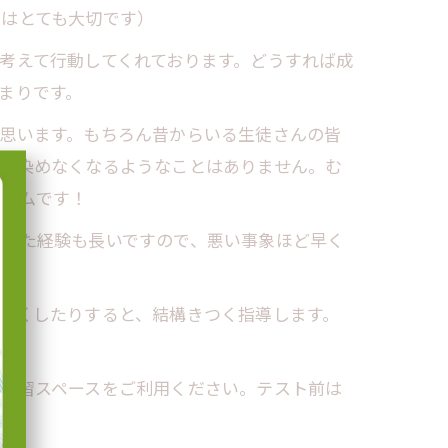
間はとても大切です）
考えて行動してくれております。どうすれば成
まりです。
思います。もちろん昔からいる生徒さんの皆
、馴染めなくなるようなことはありません。む
ルカムです！
務めた経験も長いですので、悪い事象ほど早く
さくしたりすると、結構きつく指導します。
。
に自習スペースをご利用ください。テスト前は