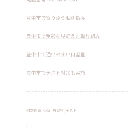
豊中市で寄り添う個別指導
豊中市で受験を見据えた取り組み
豊中市で通いやすい自習室
豊中市でテスト対策も実施
---------------------------------------------------------
個別指導
受験
自習室
テスト