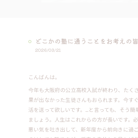
どこかの塾に通うことをお考えの
2026/03/21
こんばんは。
今年も大阪府の公立高校入試が終わり、たく
果が出なかった生徒さんもおられます。今す
活を送って欲しいです。…と言っても、そう簡
ましょう。人生はこれからの方が長いです。
悪い気を吐き出して、新年度から前向きに過