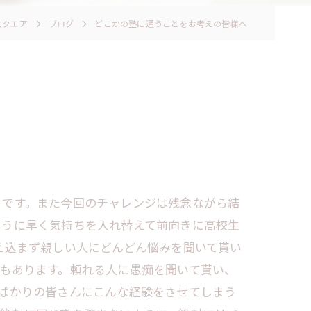
スクエア
ブログ
どこかの塾に通うことをお考えの皆様へ
りです。また今回のチャレンジは残念ながら結
ように早く気持ちを入れ替えて前向きに高校生
え込まず親しい人にどんどん悩みを聞いて貰い
もあります。頼れる人に愚痴を聞いて貰い、
ばかりの皆さんにこんな経験をさせてしまう