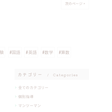
次のページ >
験
#国語
#英語
#数学
#算数
カテゴリー
Categories
全てのカテゴリー
個別指導
マンツーマン