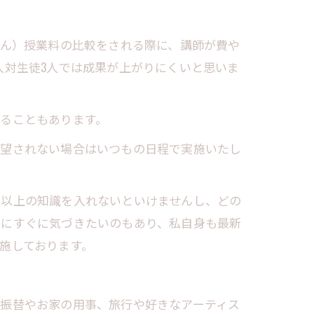
せん）授業料の比較をされる際に、講師が費や
人対生徒3人では成果が上がりにくいと思いま
ることもあります。
希望されない場合はいつもの日程で実施いたし
る以上の知識を入れないといけませんし、どの
点にすぐに気づきたいのもあり、私自身も最新
施しております。
の振替やお家の用事、旅行や好きなアーティス