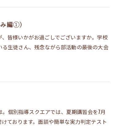
み編①）
が、皆様いかがお過ごしでございますか。学校
いる生徒さん、残念ながら部活動の最後の大会
ちは。個別指導スクエアでは、夏期講習会を7月
付けております。面談や簡単な実力判定テスト