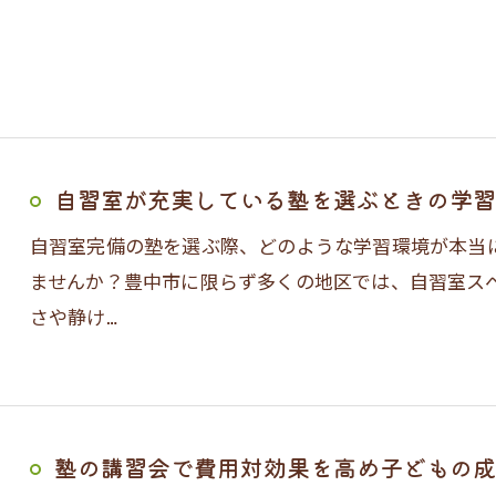
自習室が充実している塾を選ぶときの学習
自習室完備の塾を選ぶ際、どのような学習環境が本当
ませんか？豊中市に限らず多くの地区では、自習室ス
さや静け…
塾の講習会で費用対効果を高め子どもの成