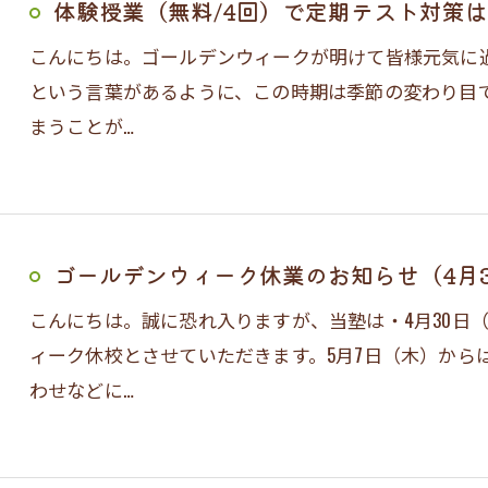
体験授業（無料/4回）で定期テスト対策
お問い合わせはこちら
こんにちは。ゴールデンウィークが明けて皆様元気に
という言葉があるように、この時期は季節の変わり目
まうことが…
ゴールデンウィーク休業のお知らせ（4月3
こんにちは。誠に恐れ入りますが、当塾は・4月30日
ィーク休校とさせていただきます。5月7日（木）から
わせなどに…