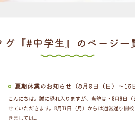
タグ『#中学生』のページ一
夏期休業のお知らせ（8月9日（日）～16
こんにちは。誠に恐れ入りますが、当塾は・8月9日（
せていただきます。8月17日（月）からは通常通り開
きましては…