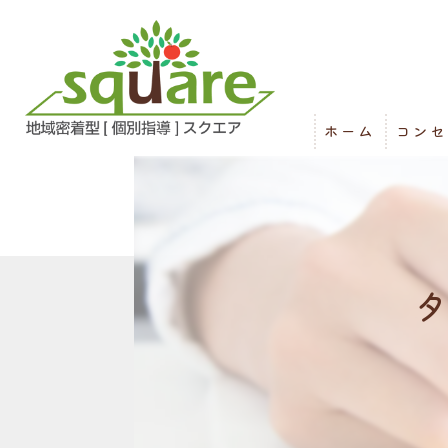
ホーム
コンセ