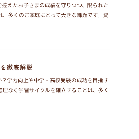
を控えたお子さまの成績を守りつつ、限られた
は、多くのご家庭にとって大きな課題です。費
を徹底解説
か？学力向上や中学・高校受験の成功を目指す
無理なく学習サイクルを確立することは、多く