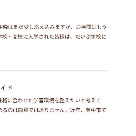
朝晩はまだ少し冷え込みますが、お昼間はもう
学校・高校に入学された皆様は、だいぶ学校に
イド
性格に合わせた学習環境を整えたいと考えて
めるのは簡単ではありません。近年、豊中市で