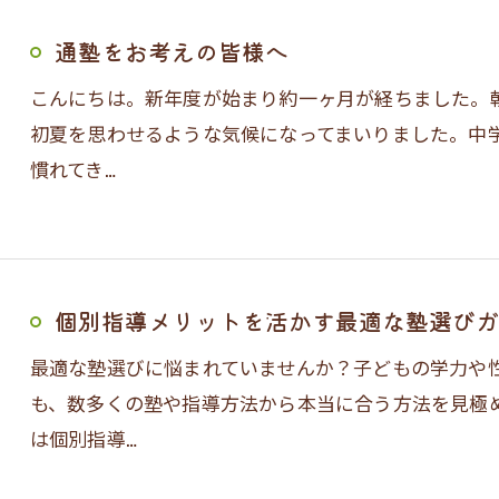
通塾をお考えの皆様へ
こんにちは。新年度が始まり約一ヶ月が経ちました。
初夏を思わせるような気候になってまいりました。中
慣れてき…
個別指導メリットを活かす最適な塾選びガ
最適な塾選びに悩まれていませんか？子どもの学力や
も、数多くの塾や指導方法から本当に合う方法を見極
は個別指導…