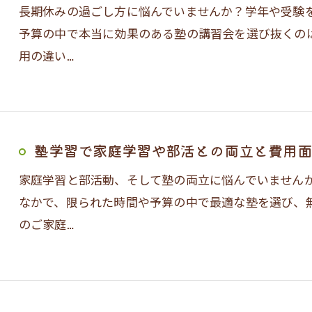
長期休みの過ごし方に悩んでいませんか？学年や受験
予算の中で本当に効果のある塾の講習会を選び抜くの
用の違い…
塾学習で家庭学習や部活との両立と費用面
家庭学習と部活動、そして塾の両立に悩んでいません
なかで、限られた時間や予算の中で最適な塾を選び、
のご家庭…