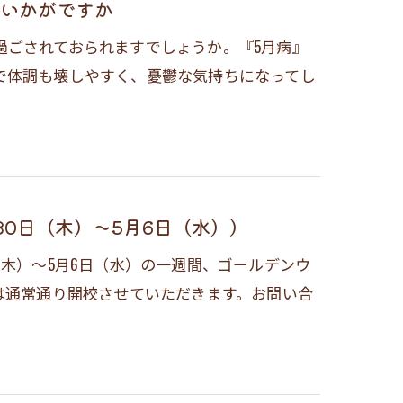
はいかがですか
過ごされておられますでしょうか。『5月病』
で体調も壊しやすく、憂鬱な気持ちになってし
0日（木）～5月6日（水））
（木）～5月6日（水）の一週間、ゴールデンウ
は通常通り開校させていただきます。お問い合