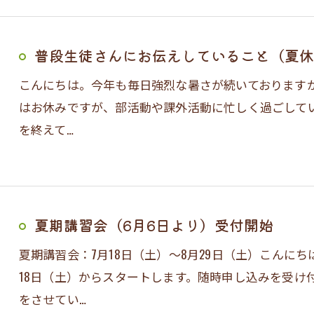
普段生徒さんにお伝えしていること（夏休
こんにちは。今年も毎日強烈な暑さが続いております
はお休みですが、部活動や課外活動に忙しく過ごして
を終えて…
夏期講習会（6月6日より）受付開始
夏期講習会：7月18日（土）～8月29日（土）こんに
18日（土）からスタートします。随時申し込みを受け
をさせてい…