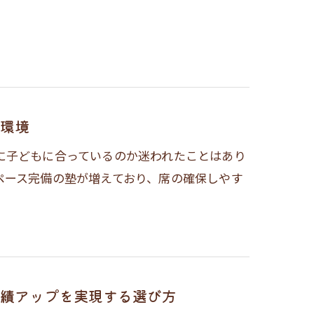
環境
に子どもに合っているのか迷われたことはあり
ペース完備の塾が増えており、席の確保しやす
績アップを実現する選び方