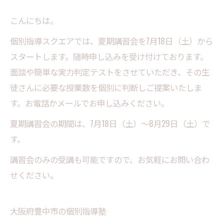
こんにちは。
個別指導スクエアでは、夏期講習会を7月18日（土）から
スタートします。随時申し込みを受け付けております。
面談や簡単な実力判定テストをさせていただき、その生
徒さんに必要な授業数を個別に判断しご提案いたしま
す。お電話かメールでお申し込みください。
夏期講習会の期間は、7月18日（土）～8月29日（土）で
す。
講習会のみの受講も可能ですので、お気軽にお問い合わ
せください。
大阪府豊中市の個別指導塾