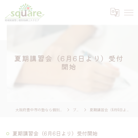
夏期講習会（6月6日より）受付
開始
大阪府豊中市の塾なら個別指導 スクエア
ブログ
夏期講習会（6月6日より）受付開始
夏期講習会（6月6日より）受付開始