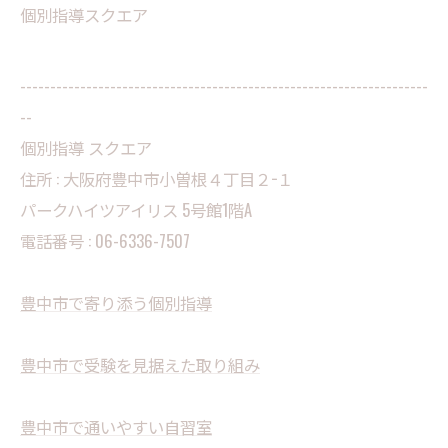
個別指導スクエア
--------------------------------------------------------------------
--
個別指導 スクエア
住所 :
大阪府豊中市小曽根４丁目２−１
パークハイツアイリス 5号館1階A
電話番号 :
06-6336-7507
豊中市で寄り添う個別指導
豊中市で受験を見据えた取り組み
豊中市で通いやすい自習室