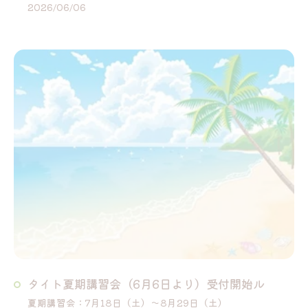
2026/06/06
タイト夏期講習会（6月6日より）受付開始ル
夏期講習会：7月18日（土）～8月29日（土）