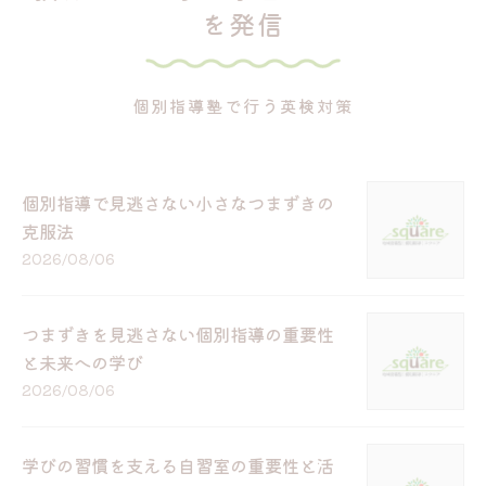
を発信
個別指導塾で行う英検対策
個別指導で見逃さない小さなつまずきの
克服法
2026/08/06
つまずきを見逃さない個別指導の重要性
と未来への学び
2026/08/06
学びの習慣を支える自習室の重要性と活