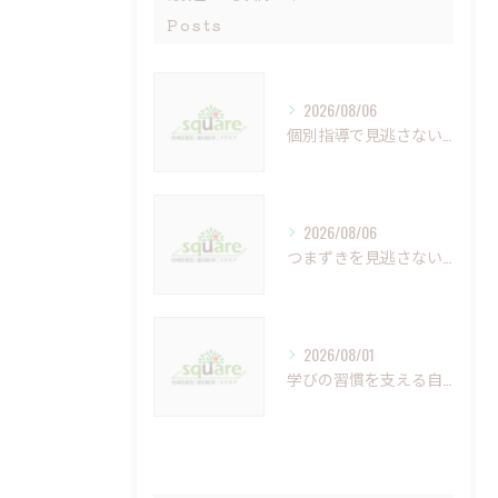
Posts
2026/08/06
個別指導で見逃さない小さなつまずきの克服法
2026/08/06
つまずきを見逃さない個別指導の重要性と未来への学び
2026/08/01
学びの習慣を支える自習室の重要性と活用法