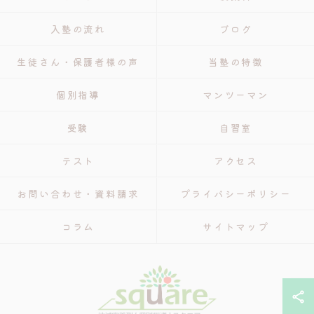
入塾の流れ
ブログ
生徒さん・保護者様の声
当塾の特徴
個別指導
マンツーマン
受験
自習室
テスト
アクセス
お問い合わせ・資料請求
プライバシーポリシー
コラム
サイトマップ