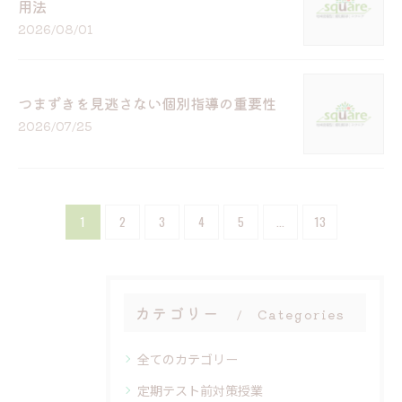
用法
2026/08/01
つまずきを見逃さない個別指導の重要性
2026/07/25
1
2
3
4
5
...
13
カテゴリー
Categories
全てのカテゴリー
定期テスト前対策授業