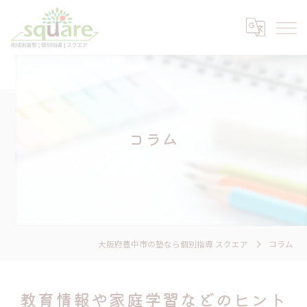
コラム
大阪府豊中市の塾なら個別指導 スクエア
コラム
教育情報や家庭学習などのヒント