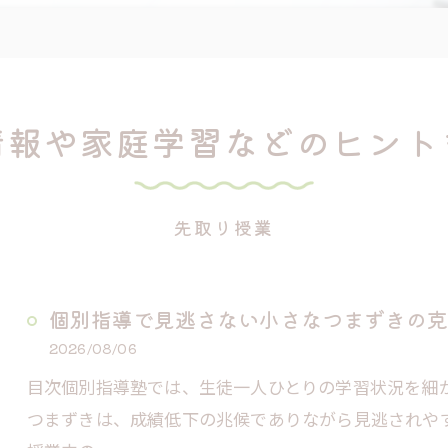
情報や家庭学習などのヒント
先取り授業
個別指導で見逃さない小さなつまずきの克
2026/08/06
目次個別指導塾では、生徒一人ひとりの学習状況を細
つまずきは、成績低下の兆候でありながら見逃されや