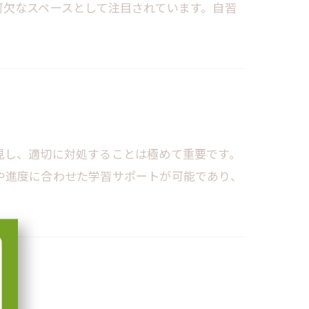
可欠なスペースとして注目されています。自習
見し、適切に対処することは極めて重要です。
や進度に合わせた学習サポートが可能であり、