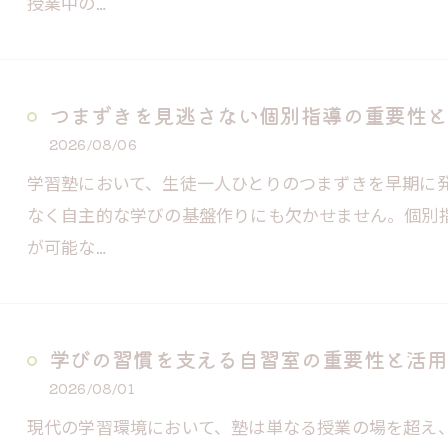
授業中の…
つまずきを見逃さない個別指導の重要性と
2026/08/06
学習塾において、生徒一人ひとりのつまずきを早期に
なく自主的な学びの基盤作りにも欠かせません。個別
が可能な…
学びの習慣を支える自習室の重要性と活用
2026/08/01
現代の学習環境において、塾は単なる授業の場を超え