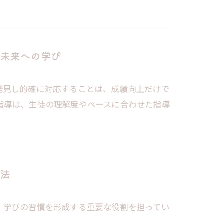
未来への学び
発見し的確に対応することは、成績向上だけで
指導は、生徒の理解度やペースに合わせた指導
法
、学びの習慣を形成する重要な役割を担ってい