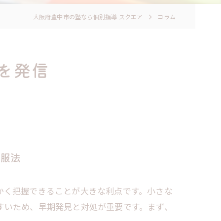
大阪府豊中市の塾なら個別指導 スクエア
コラム
を発信
服法
かく把握できることが大きな利点です。小さな
すいため、早期発見と対処が重要です。まず、