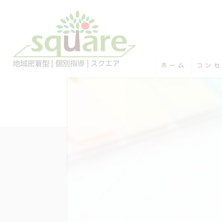
ホーム
コンセ