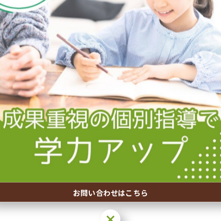
お問い合わせはこちら
お問い合わせはこちら