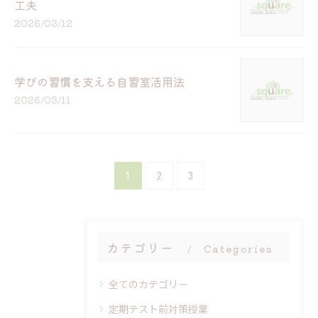
工夫
2026/03/12
学びの習慣を支える自習室活用法
2026/03/11
1
2
3
カテゴリー
Categories
全てのカテゴリー
定期テスト前対策授業