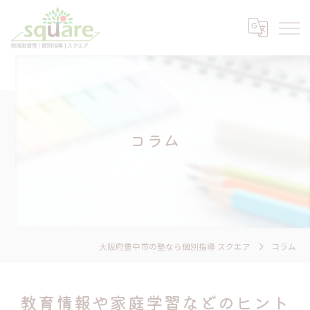
コラム
大阪府豊中市の塾なら個別指導 スクエア
コラム
教育情報や家庭学習などのヒント