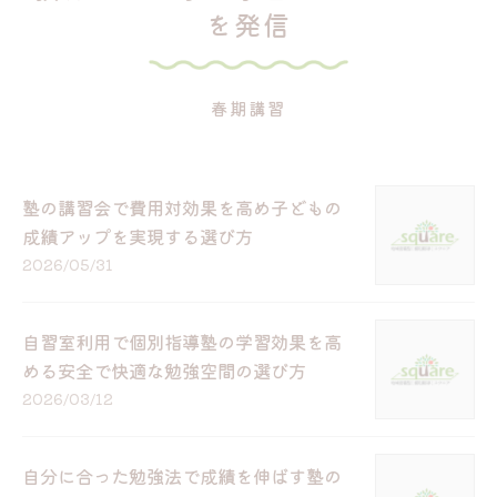
を発信
春期講習
塾の講習会で費用対効果を高め子どもの
成績アップを実現する選び方
2026/05/31
自習室利用で個別指導塾の学習効果を高
める安全で快適な勉強空間の選び方
2026/03/12
自分に合った勉強法で成績を伸ばす塾の