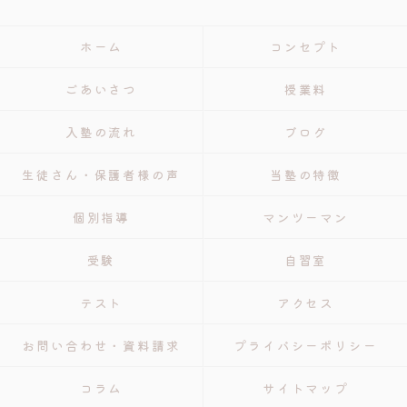
ホーム
コンセプト
ごあいさつ
授業料
入塾の流れ
ブログ
生徒さん・保護者様の声
当塾の特徴
個別指導
マンツーマン
受験
自習室
テスト
アクセス
お問い合わせ・資料請求
プライバシーポリシー
コラム
サイトマップ