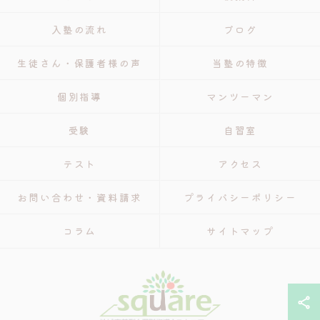
入塾の流れ
ブログ
生徒さん・保護者様の声
当塾の特徴
個別指導
マンツーマン
受験
自習室
テスト
アクセス
お問い合わせ・資料請求
プライバシーポリシー
コラム
サイトマップ