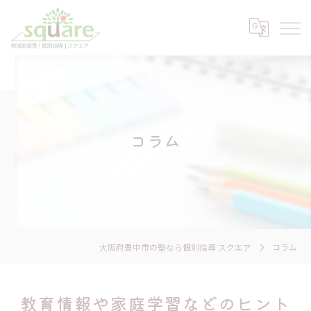
コラム
大阪府豊中市の塾なら個別指導 スクエア
コラム
教育情報や家庭学習などのヒント