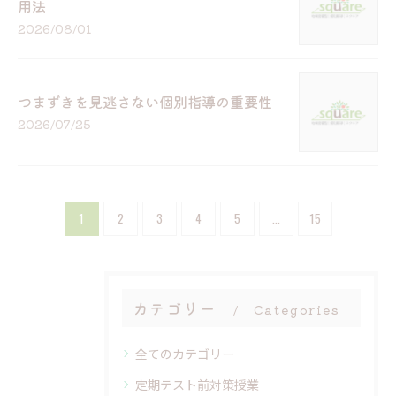
用法
2026/08/01
つまずきを見逃さない個別指導の重要性
2026/07/25
1
2
3
4
5
...
15
カテゴリー
Categories
全てのカテゴリー
定期テスト前対策授業