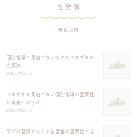
を発信
英検対策
個別指導で見逃さない小さなつまずきの
克服法
2026/08/06
つまずきを見逃さない個別指導の重要性
と未来への学び
2026/08/06
学びの習慣を支える自習室の重要性と活