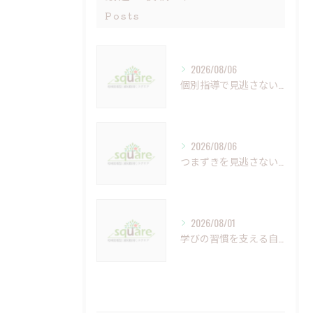
Posts
2026/08/06
個別指導で見逃さない小さなつまずきの克服法
2026/08/06
つまずきを見逃さない個別指導の重要性と未来への学び
2026/08/01
学びの習慣を支える自習室の重要性と活用法