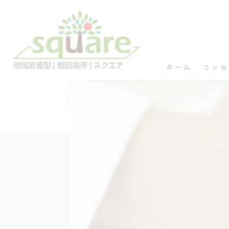
ホーム
コンセ