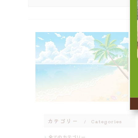
カテゴリー
Categories
全てのカテゴリー