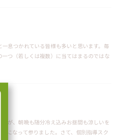
と一息つかれている皆様も多いと思います。毎
の一つ（若しくは複数）に当てはまるのではな
したが、朝晩も随分冷え込みお昼間も涼しいを
季節になって参りました。さて、個別指導スク