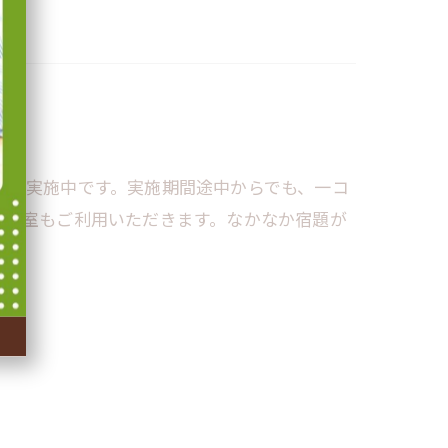
会を実施中です。実施期間途中からでも、一コ
自習室もご利用いただきます。なかなか宿題が