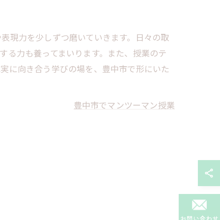
や表現力を少しずつ磨いていきます。日々の取
する力も養ってまいります。また、授業のテ
誠実に向き合う学びの場を、豊中市で形にいた
豊中市でマンツーマン授業
お問い合わせ