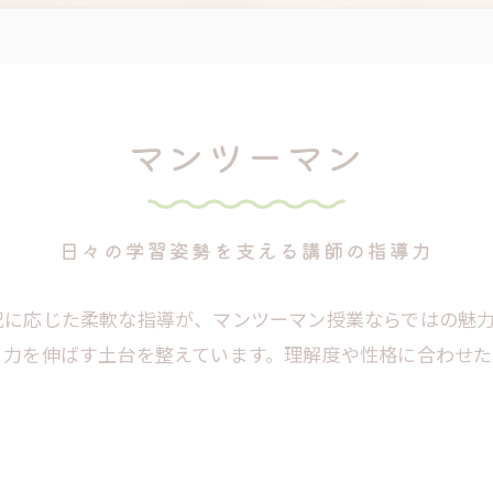
マンツーマン
日々の学習姿勢を支える講師の指導力
況に応じた柔軟な指導が、マンツーマン授業ならではの魅
、力を伸ばす土台を整えています。理解度や性格に合わせた