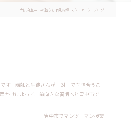
大阪府豊中市の塾なら個別指導 スクエア
ブログ
力です。講師と生徒さんが一対一で向き合うこ
声かけによって、前向きな習慣へと豊中市で
豊中市でマンツーマン授業