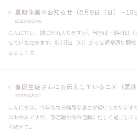
夏期休業のお知らせ（8月9日（日）～16
2026/08/06
こんにちは。誠に恐れ入りますが、当塾は・8月9日（
せていただきます。8月17日（月）からは通常通り開
きましては…
普段生徒さんにお伝えしていること（夏休
2026/08/01
こんにちは。今年も毎日強烈な暑さが続いております
はお休みですが、部活動や課外活動に忙しく過ごして
を終えて…