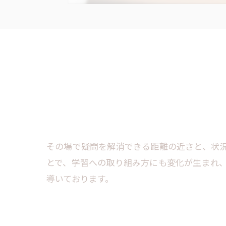
その場で疑問を解消できる距離の近さと、状
とで、学習への取り組み方にも変化が生まれ
導いております。