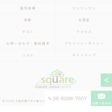
個別指導
マンツーマン
受験
自習室
テスト
アクセス
お問い合わせ・資料請求
プライバシーポリシー
コラム
サイトマップ
06-6336-7507
© 2026 大阪府豊中市の塾なら個別指導 スクエア ALL RIGHTS RESERVED.
お問い合わせ