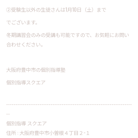
②受験生以外の生徒さんは1月10日（土）まで
でございます。
冬期講習会のみの受講も可能ですので、お気軽にお問い
合わせください。
大阪府豊中市の個別指導塾
個別指導スクエア
--------------------------------------------------------------------
--
個別指導 スクエア
住所 :
大阪府豊中市小曽根４丁目２−１