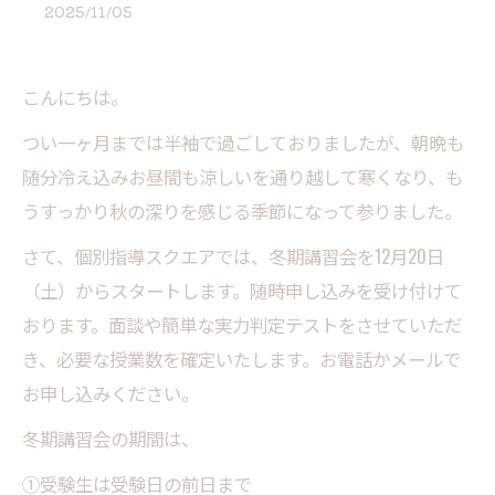
2025/11/05
こんにちは。
つい一ヶ月までは半袖で過ごしておりましたが、朝晩も
随分冷え込みお昼間も涼しいを通り越して寒くなり、も
うすっかり秋の深りを感じる季節になって参りました。
さて、個別指導スクエアでは、冬期講習会を12月20日
（土）からスタートします。随時申し込みを受け付けて
おります。面談や簡単な実力判定テストをさせていただ
き、必要な授業数を確定いたします。お電話かメールで
お申し込みください。
冬期講習会の期間は、
①受験生は受験日の前日まで