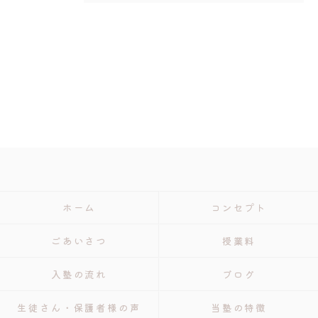
ホーム
コンセプト
ごあいさつ
授業料
入塾の流れ
ブログ
生徒さん・保護者様の声
当塾の特徴