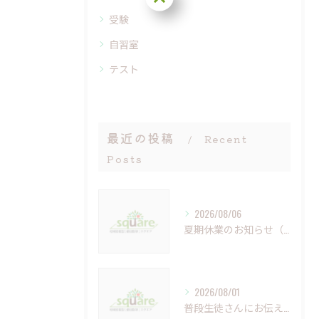
受験
自習室
テスト
最近の投稿
Recent
Posts
2026/08/06
夏期休業のお知らせ（8月9日（日）～16日（日））
2026/08/01
普段生徒さんにお伝えしていること（夏休み編①）