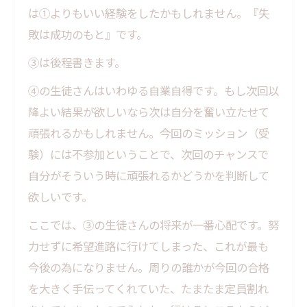
は①よりもいい経験をしたかもしれません。『失
敗は成功のもと』です。
③は後程書きます。
④の生徒さんはいわゆる自業自得です。もし次回以
降よい結果が欲しいなら次は自分を奮い立たせて
頑張れるかもしれません。今回のミッション（受
験）には不参加ということで、次回のチャンスで
自分がそういう時に頑張れるかどうかを判断して
欲しいです。
ここでは、③の生徒さんの将来が一番心配です。努
力せずに希望進路に行けてしまった、これが最も
今後の為になりません。周りの誰かが今回の合格
を大きく手伝ってくれていた、たまたま定員割れ