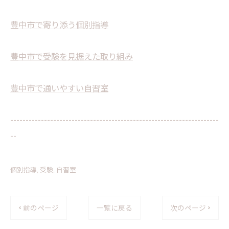
豊中市で寄り添う個別指導
豊中市で受験を見据えた取り組み
豊中市で通いやすい自習室
--------------------------------------------------------------------
--
個別指導
受験
自習室
< 前のページ
一覧に戻る
次のページ >