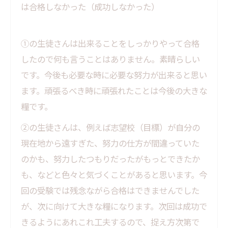
は合格しなかった（成功しなかった）
①の生徒さんは出来ることをしっかりやって合格
したので何も言うことはありません。素晴らしい
です。今後も必要な時に必要な努力が出来ると思い
ます。頑張るべき時に頑張れたことは今後の大きな
糧です。
②の生徒さんは、例えば志望校（目標）が自分の
現在地から遠すぎた、努力の仕方が間違っていた
のかも、努力したつもりだったがもっとできたか
も、などと色々と気づくことがあると思います。今
回の受験では残念ながら合格はできませんでした
が、次に向けて大きな糧になります。次回は成功で
きるようにあれこれ工夫するので、捉え方次第で