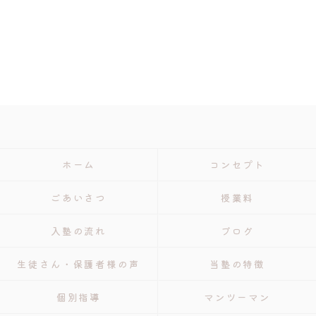
ホーム
コンセプト
ごあいさつ
授業料
入塾の流れ
ブログ
生徒さん・保護者様の声
当塾の特徴
個別指導
マンツーマン