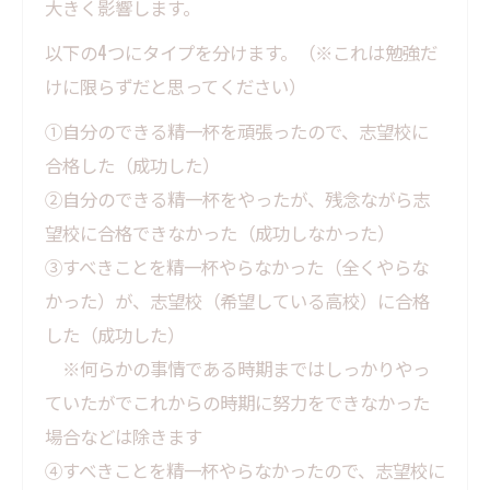
大きく影響します。
以下の4つにタイプを分けます。（※これは勉強だ
けに限らずだと思ってください）
①自分のできる精一杯を頑張ったので、志望校に
合格した（成功した）
②自分のできる精一杯をやったが、残念ながら志
望校に合格できなかった（成功しなかった）
③すべきことを精一杯やらなかった（全くやらな
かった）が、志望校（希望している高校）に合格
した（成功した）
※何らかの事情である時期まではしっかりやっ
ていたがでこれからの時期に努力をできなかった
場合などは除きます
④すべきことを精一杯やらなかったので、志望校に