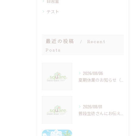
自習室
テスト
最近の投稿
Recent
Posts
2026/08/06
夏期休業のお知らせ（8月9日（日）～16日（日））
2026/08/01
普段生徒さんにお伝えしていること（夏休み編①）