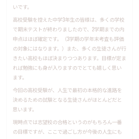
いです。
高校受験を控えた中学3年生の皆様は、多くの学校
で期末テストが終わりましたので、2学期までの内
申点はほぼ確定です。（3学期の学年末考査も評価
の対象にはなります。）また、多くの生徒さんが行
きたい高校もほぼ決まりつつあります。目標が定ま
れば勉強にも身が入りますのでとても嬉しく思い
ます。
今回の高校受験が、人生で最初の本格的な進路を
決めるための試験となる生徒さんがほとんどだと
思います。
現時点では志望校の合格というのがもちろん一番
の目標ですが、ここで過ごし方が今後の人生にも