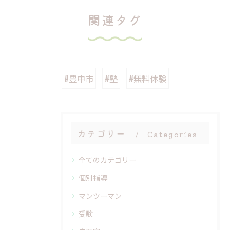
関連タグ
#豊中市
#塾
#無料体験
カテゴリー
Categories
全てのカテゴリー
個別指導
マンツーマン
受験