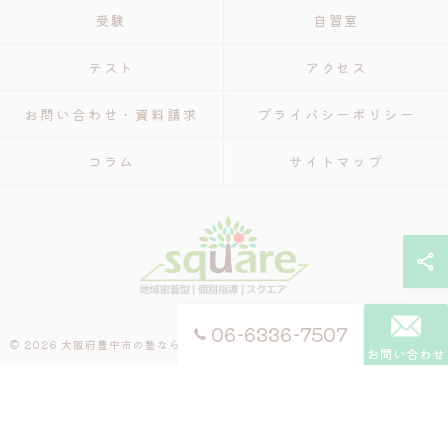
受験
自習室
テスト
アクセス
お問い合わせ・資料請求
プライバシーポリシー
コラム
サイトマップ
06-6336-7507
© 2026 大阪府豊中市の塾なら個別指導 スクエア ALL RIGHTS RESERVED.
お問い合わせ