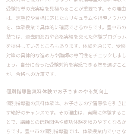
受験指導の充実度を見極めることが重要です。その理由
は、志望校や目標に応じたカリキュラムや指導ノウハウ
を、体験授業で具体的に確認できるからです。豊中市の
塾では、過去問演習や合格実績を交えた体験プログラム
を提供しているところもあります。体験を通じて、受験
対策の具体的な進め方や講師の専門性をチェックしまし
ょう。自分に合った受験対策を実感できる塾を選ぶこと
が、合格への近道です。
個別指導塾無料体験でお子さまのやる気向上
個別指導塾の無料体験は、お子さまの学習意欲を引き出
す絶好のチャンスです。その理由は、実際に体験するこ
とで、講師との信頼関係や成功体験を積みやすくなるか
らです。豊中市の個別指導塾では、体験授業内で小さな