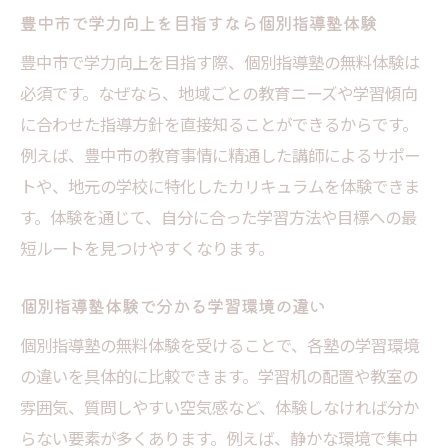
豊中市で学力向上を目指すなら個別指導塾体験
豊中市で学力向上を目指す際、個別指導塾の無料体験は
必須です。なぜなら、地域ごとの教育ニーズや学習傾向
に合わせた指導方針を直接知ることができるからです。
例えば、豊中市の教育事情に精通した講師によるサポー
トや、地元の学校に特化したカリキュラムを体験できま
す。体験を通じて、自分に合った学習方法や目標への最
短ルートを見つけやすくなります。
個別指導塾体験で分かる学習環境の違い
個別指導塾の無料体験を受けることで、各塾の学習環境
の違いを具体的に比較できます。学習机の配置や教室の
雰囲気、質問しやすい空気感など、体験しなければ分か
らない要素が多くあります。例えば、静かな環境で集中