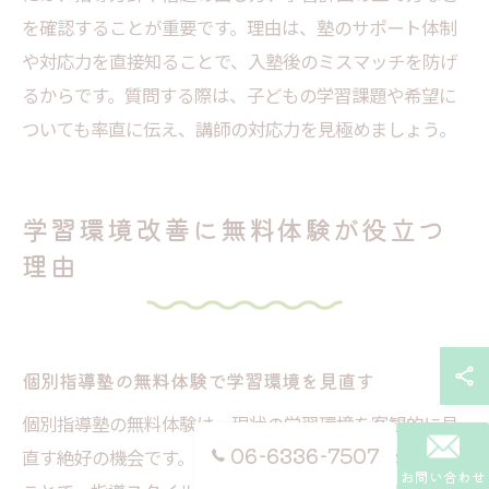
を確認することが重要です。理由は、塾のサポート体制
や対応力を直接知ることで、入塾後のミスマッチを防げ
るからです。質問する際は、子どもの学習課題や希望に
ついても率直に伝え、講師の対応力を見極めましょう。
学習環境改善に無料体験が役立つ
理由
個別指導塾の無料体験で学習環境を見直す
個別指導塾の無料体験は、現状の学習環境を客観的に見
06-6336-7507
直す絶好の機会です。なぜなら、実際の授業を体験する
お問い合わせ