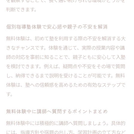
判断できます。
個別指導塾体験で安心感や親子の不安を解消
無料体験は、初めて塾を利用する際の不安を解消する大
きなチャンスです。体験を通じて、実際の授業内容や講
師の対応を事前に知ることで、親子ともに安心して入塾
を検討できます。例えば、疑問点や不安をその場で質問
し、納得できるまで説明を受けることが可能です。無料
体験は、塾への信頼感を高めるための有効なステップで
す。
無料体験中に講師へ質問するポイントまとめ
無料体験中には積極的に講師へ質問しましょう。具体的
には、指導方針や宿題の出し方、学習計画の立て方など