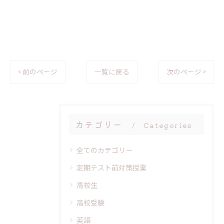
< 前のページ
一覧に戻る
次のページ >
カテゴリー
Categories
全てのカテゴリー
定期テスト前対策授業
高校生
高校受験
英語