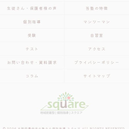
生徒さん・保護者様の声
当塾の特徴
個別指導
マンツーマン
受験
自習室
テスト
アクセス
お問い合わせ・資料請求
プライバシーポリシー
コラム
サイトマップ
© 2026 大阪府豊中市の塾なら個別指導 スクエア ALL RIGHTS RESERVED.