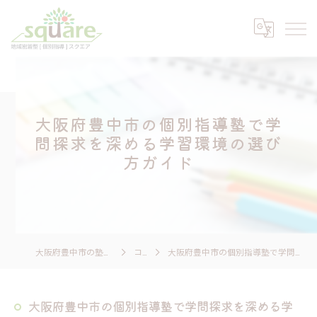
大阪府豊中市の個別指導塾で学
問探求を深める学習環境の選び
方ガイド
大阪府豊中市の塾なら個別指導 スクエア
コラム
大阪府豊中市の個別指導塾で学問探求を深める学習環境の選び方ガイド
大阪府豊中市の個別指導塾で学問探求を深める学