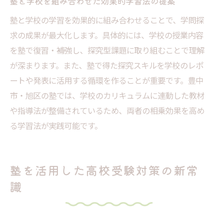
塾と学校を組み合わせた効果的学習法の提案
塾と学校の学習を効果的に組み合わせることで、学問探
求の成果が最大化します。具体的には、学校の授業内容
を塾で復習・補強し、探究型課題に取り組むことで理解
が深まります。また、塾で得た探究スキルを学校のレポ
ートや発表に活用する循環を作ることが重要です。豊中
市・旭区の塾では、学校のカリキュラムに連動した教材
や指導法が整備されているため、両者の相乗効果を高め
る学習法が実践可能です。
塾を活用した高校受験対策の新常
識