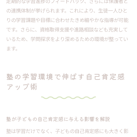
定期的な学習進捗のフィードバック、さらには保護者と
の連携体制が挙げられます。これにより、生徒一人ひと
りの学習課題や目標に合わせたきめ細やかな指導が可能
です。さらに、資格取得支援や進路相談なども充実して
いるため、学問探求をより深めるための環境が整ってい
ます。
塾の学習環境で伸ばす自己肯定感
アップ術
塾が子どもの自己肯定感に与える影響を解説
塾は学習だけでなく、子どもの自己肯定感にも大きく影