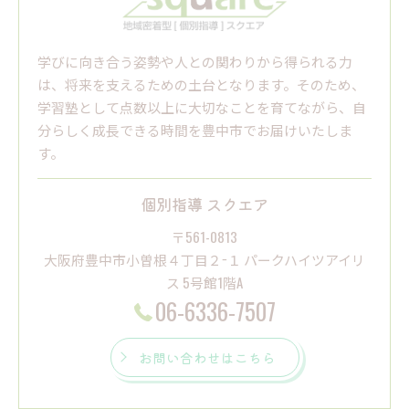
学びに向き合う姿勢や人との関わりから得られる力
は、将来を支えるための土台となります。そのため、
学習塾として点数以上に大切なことを育てながら、自
分らしく成長できる時間を豊中市でお届けいたしま
す。
個別指導 スクエア
〒561-0813
大阪府豊中市小曽根４丁目２−１ パークハイツアイリ
ス 5号館1階A
06-6336-7507
お問い合わせはこちら