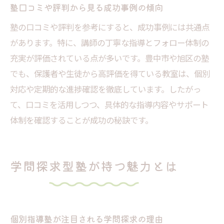
塾口コミや評判から見る成功事例の傾向
塾の口コミや評判を参考にすると、成功事例には共通点
があります。特に、講師の丁寧な指導とフォロー体制の
充実が評価されている点が多いです。豊中市や旭区の塾
でも、保護者や生徒から高評価を得ている教室は、個別
対応や定期的な進捗確認を徹底しています。したがっ
て、口コミを活用しつつ、具体的な指導内容やサポート
体制を確認することが成功の秘訣です。
学問探求型塾が持つ魅力とは
個別指導塾が注目される学問探求の理由