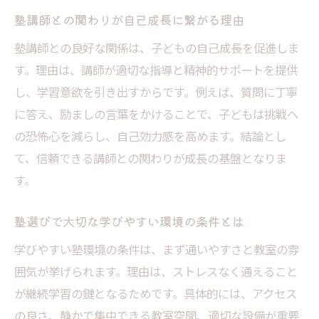
塾講師との関わりが自己成長に繋がる理由
塾講師との良好な関係は、子どもの自己成長を促進しま
す。理由は、講師が適切な指導と精神的サポートを提供
し、学習意欲を引き出すからです。例えば、質問に丁寧
に答え、励ましの言葉をかけることで、子どもは挑戦へ
の恐怖心を減らし、自己効力感を高めます。結論とし
て、信頼できる講師との関わりが成長の基盤となりま
す。
塾選びで大切な学びやすい環境の条件とは
学びやすい塾環境の条件は、まず通いやすさと教室の雰
囲気が挙げられます。理由は、ストレスなく通えること
が継続学習の鍵となるためです。具体的には、アクセス
の良さ、静かで集中できる教室空間、適切な設備が重要