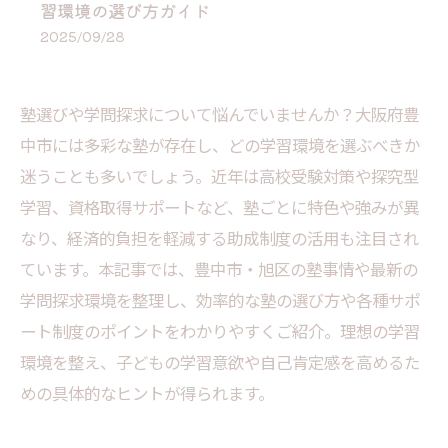
習環境の選び方ガイド
2025/09/28
塾選びや学問探求について悩んでいませんか？大阪府豊
中市には多彩な塾が存在し、どの学習環境を選ぶべきか
迷うことも多いでしょう。近年は高校受験対策や探究型
学習、資格取得サポートなど、塾ごとに特色や強みが異
なり、経済的負担を軽減する助成制度の活用も注目され
ています。本記事では、豊中市・旭区の塾事情や最新の
学問探求環境を整理し、効率的な塾の選び方や各種サポ
ート制度のポイントをわかりやすくご紹介。理想の学習
環境を整え、子どもの学習意欲や自己肯定感を高めるた
めの具体的なヒントが得られます。