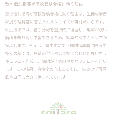
塾の個別指導が高校受験合格に効く理由
塾の個別指導が高校受験合格に効く理由は、生徒の学習
状況や理解度に応じたカスタマイズが可能だからです。
個別指導では、苦手分野を重点的に復習し、理解が浅い
箇所を繰り返し学習できるため、効率的な学力アップが
実現します。例えば、豊中市にある個別指導塾に限らず
多くの塾では、生徒の学年や志望校に合わせた専用カリ
キュラムを作成し、講師がきめ細やかなフォローを行い
ます。この結果、合格率の向上とともに、生徒の学習意
欲や自信も大きく育まれています。