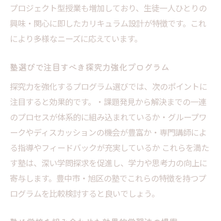
プロジェクト型授業も増加しており、生徒一人ひとりの
興味・関心に即したカリキュラム設計が特徴です。これ
により多様なニーズに応えています。
塾選びで注目すべき探究力強化プログラム
探究力を強化するプログラム選びでは、次のポイントに
注目すると効果的です。・課題発見から解決までの一連
のプロセスが体系的に組み込まれているか・グループワ
ークやディスカッションの機会が豊富か・専門講師によ
る指導やフィードバックが充実しているか これらを満た
す塾は、深い学問探求を促進し、学力や思考力の向上に
寄与します。豊中市・旭区の塾でこれらの特徴を持つプ
ログラムを比較検討すると良いでしょう。