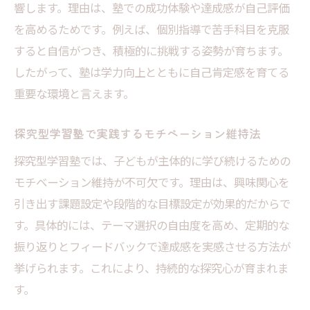
響します。理由は、塾での成功体験や達成感が自己評価
を高めるためです。例えば、個別指導で苦手科目を克服
すると自信がつき、積極的に挑戦する姿勢が育ちます。
したがって、塾は学力向上とともに自己肯定感を育てる
重要な環境と言えます。
探究型学習塾で実践するモチベーション維持法
探究型学習塾では、子どもが主体的に学び続けるための
モチベーション維持が不可欠です。理由は、興味関心を
引き出す課題設定や段階的な目標設定が効果的だからで
す。具体的には、テーマ選択の自由度を高め、定期的な
振り返りとフィードバックで達成感を実感させる方法が
挙げられます。これにより、持続的な探究心が育まれま
す。