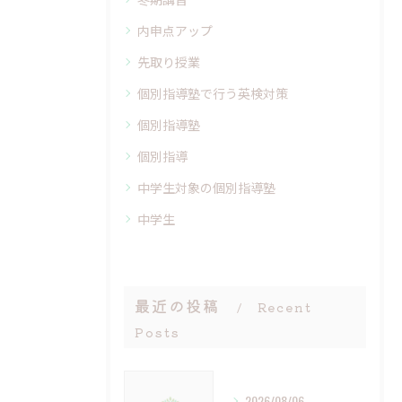
内申点アップ
先取り授業
個別指導塾で行う英検対策
個別指導塾
個別指導
中学生対象の個別指導塾
中学生
最近の投稿
Recent
Posts
2026/08/06