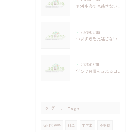
個別指導で見逃さない小さなつまずきの克服法
2026/08/06
つまずきを見逃さない個別指導の重要性と未来への学び
2026/08/01
学びの習慣を支える自習室の重要性と活用法
タグ
Tags
個別指導塾
料金
中学生
不登校