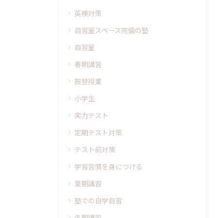
英検対策
自習室スペース完備の塾
自習室
春期講習
振替授業
小学生
実力テスト
定期テスト対策
テスト前対策
学習習慣を身につける
夏期講習
塾での自学自習
冬期講習