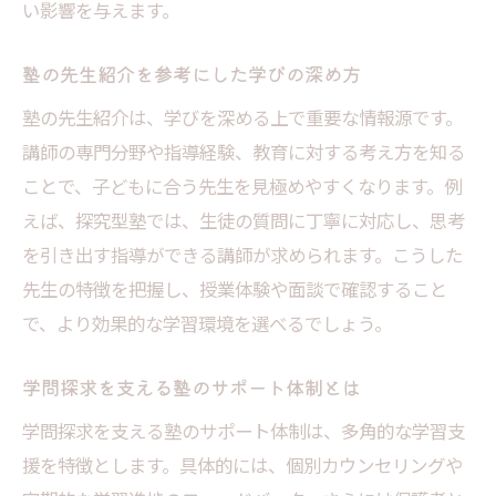
い影響を与えます。
塾の先生紹介を参考にした学びの深め方
塾の先生紹介は、学びを深める上で重要な情報源です。
講師の専門分野や指導経験、教育に対する考え方を知る
ことで、子どもに合う先生を見極めやすくなります。例
えば、探究型塾では、生徒の質問に丁寧に対応し、思考
を引き出す指導ができる講師が求められます。こうした
先生の特徴を把握し、授業体験や面談で確認すること
で、より効果的な学習環境を選べるでしょう。
学問探求を支える塾のサポート体制とは
学問探求を支える塾のサポート体制は、多角的な学習支
援を特徴とします。具体的には、個別カウンセリングや