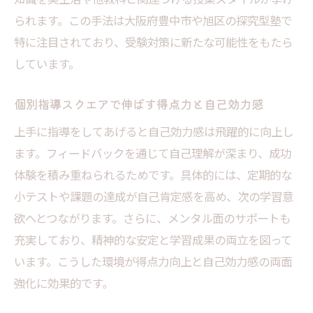
られます。この手法は大阪府豊中市や旭区の探究型塾で
特に注目されており、受験対策に新たな可能性をもたら
しています。
個別指導スクエアで伸ばす得点力と自己効力感
上手に指導をしてあげると自己効力感は飛躍的に向上し
ます。フィードバックを通じて自己理解が深まり、成功
体験を積み重ねられるためです。具体的には、定期的な
小テストや課題の達成が自己肯定感を高め、次の学習意
欲へとつながります。さらに、メンタル面のサポートも
充実しており、精神的な安定と学習成果の両立を図って
います。こうした環境が得点力向上と自己効力感の両面
強化に効果的です。