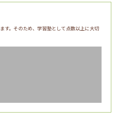
ます。そのため、学習塾として点数以上に大切