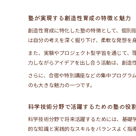
塾が実現する創造性育成の特徴と魅力
創造性育成に特化した塾の特徴として、個別
は自分の考えを深く掘り下げ、柔軟な発想を
また、実験やプロジェクト型学習を通じて、
力しながらアイデアを出し合う活動は、創造
さらに、合宿や特別講座などの集中プログラ
のも大きな魅力の一つです。
科学技術分野で活躍するための塾の役
科学技術分野で将来活躍するためには、基礎
的な知識と実践的なスキルをバランスよく指