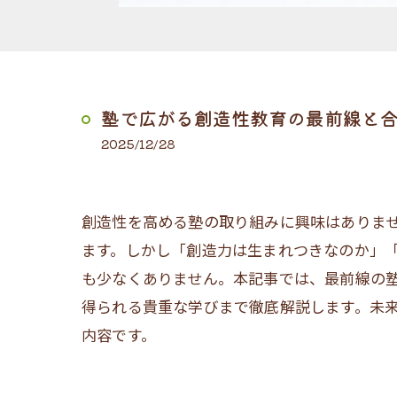
塾で広がる創造性教育の最前線と
2025/12/28
創造性を高める塾の取り組みに興味はありま
ます。しかし「創造力は生まれつきなのか」
も少なくありません。本記事では、最前線の
得られる貴重な学びまで徹底解説します。未
内容です。