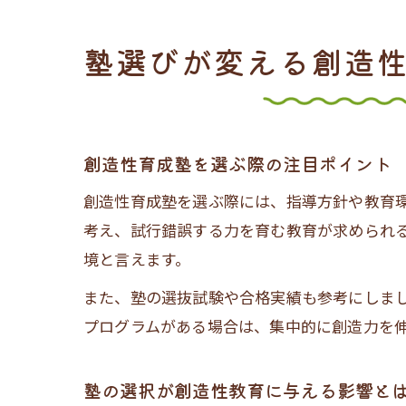
塾選びが変える創造
創造性育成塾を選ぶ際の注目ポイント
創造性育成塾を選ぶ際には、指導方針や教育
考え、試行錯誤する力を育む教育が求められ
境と言えます。
また、塾の選抜試験や合格実績も参考にしま
プログラムがある場合は、集中的に創造力を
塾の選択が創造性教育に与える影響と