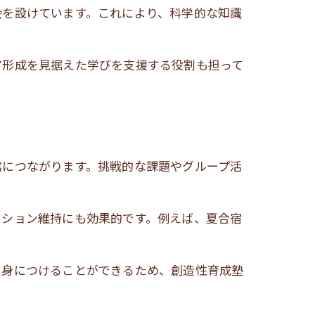
会を設けています。これにより、科学的な知識
ア形成を見据えた学びを支援する役割も担って
信につながります。挑戦的な課題やグループ活
ーション維持にも効果的です。例えば、夏合宿
を身につけることができるため、創造性育成塾