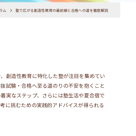
ラム
塾で広がる創造性教育の最前線と合格への道を徹底解説
で、創造性教育に特化した塾が注目を集めてい
選抜試験・合格へ至る道のりの不安を抱くこと
の着実なステップ、さらには塾生活や夏合宿で
選考に挑むための実践的アドバイスが得られる