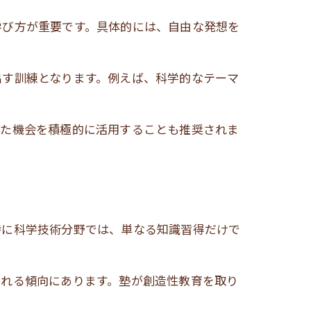
学び方が重要です。具体的には、自由な発想を
出す訓練となります。例えば、科学的なテーマ
した機会を積極的に活用することも推奨されま
特に科学技術分野では、単なる知識習得だけで
される傾向にあります。塾が創造性教育を取り