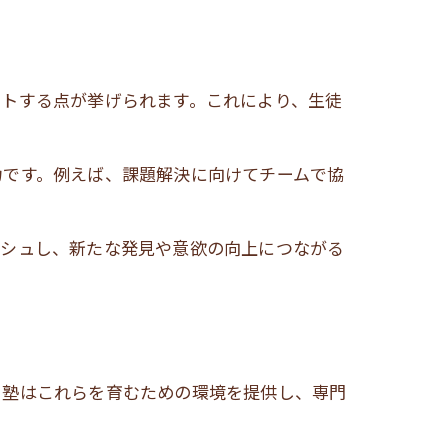
ートする点が挙げられます。これにより、生徒
力です。例えば、課題解決に向けてチームで協
。
ッシュし、新たな発見や意欲の向上につながる
。塾はこれらを育むための環境を提供し、専門