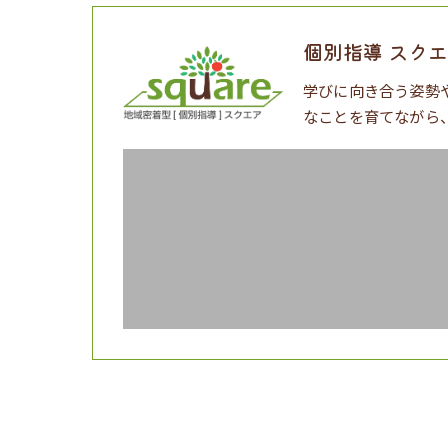
個別指導 スク
学びに向き合う姿勢
なことを育てながら