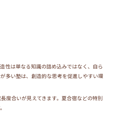
創造性は単なる知識の詰め込みではなく、自ら
会が多い塾は、創造的な思考を促進しやすい環
成長度合いが見えてきます。夏合宿などの特別
す。