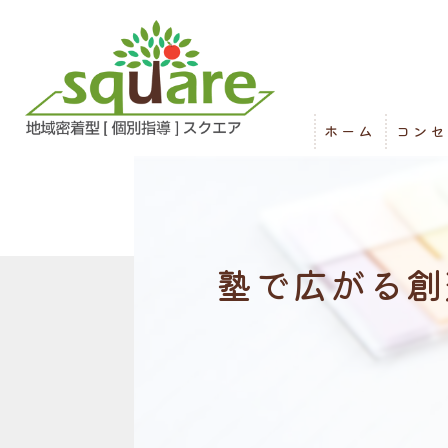
ホーム
コンセ
塾で広がる創