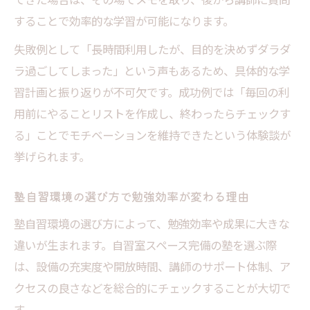
することで効率的な学習が可能になります。
失敗例として「長時間利用したが、目的を決めずダラダ
ラ過ごしてしまった」という声もあるため、具体的な学
習計画と振り返りが不可欠です。成功例では「毎回の利
用前にやることリストを作成し、終わったらチェックす
る」ことでモチベーションを維持できたという体験談が
挙げられます。
塾自習環境の選び方で勉強効率が変わる理由
塾自習環境の選び方によって、勉強効率や成果に大きな
違いが生まれます。自習室スペース完備の塾を選ぶ際
は、設備の充実度や開放時間、講師のサポート体制、ア
クセスの良さなどを総合的にチェックすることが大切で
す。