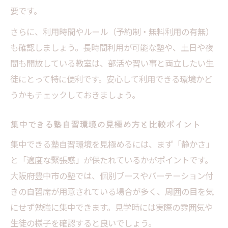
要です。
さらに、利用時間やルール（予約制・無料利用の有無）
も確認しましょう。長時間利用が可能な塾や、土日や夜
間も開放している教室は、部活や習い事と両立したい生
徒にとって特に便利です。安心して利用できる環境かど
うかもチェックしておきましょう。
集中できる塾自習環境の見極め方と比較ポイント
集中できる塾自習環境を見極めるには、まず「静かさ」
と「適度な緊張感」が保たれているかがポイントです。
大阪府豊中市の塾では、個別ブースやパーテーション付
きの自習席が用意されている場合が多く、周囲の目を気
にせず勉強に集中できます。見学時には実際の雰囲気や
生徒の様子を確認すると良いでしょう。