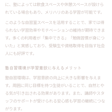
に、塾によっては飲食スペースや休憩スペースが設けら
れている場合もあり、メリハリのある学習が可能です。
このような自習室スペースを活用することで、家では得
られない学習効率やモチベーションの維持が期待できま
す。多くの利用者が「集中できる」「勉強習慣が身につ
いた」と実感しており、受験生や資格取得を目指す社会
人にも好評です。
塾自習環境が学習意欲に与えるメリット
塾自習環境は、学習意欲の向上に大きな影響を与えま
す。周囲に同じ目標を持つ生徒がいることで、自然とや
る気が引き出される効果があります。また、講師やスタ
ッフのサポートが受けられる安心感も学習の継続につな
がります。