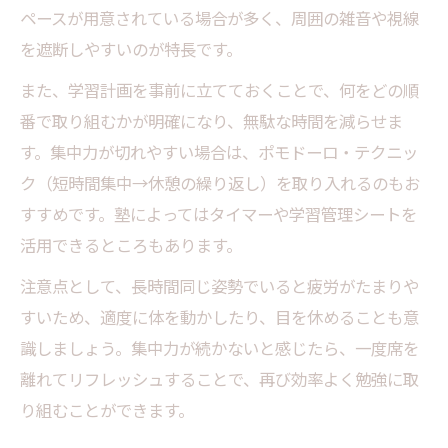
ペースが用意されている場合が多く、周囲の雑音や視線
を遮断しやすいのが特長です。
また、学習計画を事前に立てておくことで、何をどの順
番で取り組むかが明確になり、無駄な時間を減らせま
す。集中力が切れやすい場合は、ポモドーロ・テクニッ
ク（短時間集中→休憩の繰り返し）を取り入れるのもお
すすめです。塾によってはタイマーや学習管理シートを
活用できるところもあります。
注意点として、長時間同じ姿勢でいると疲労がたまりや
すいため、適度に体を動かしたり、目を休めることも意
識しましょう。集中力が続かないと感じたら、一度席を
離れてリフレッシュすることで、再び効率よく勉強に取
り組むことができます。