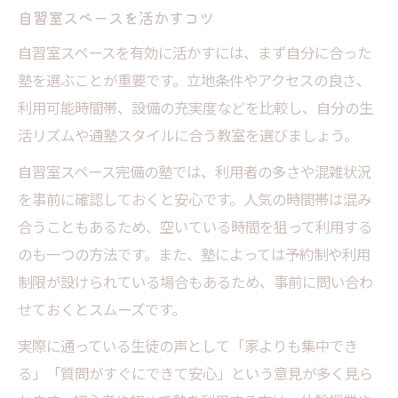
自習室スペースを活かすコツ
自習室スペースを有効に活かすには、まず自分に合った
塾を選ぶことが重要です。立地条件やアクセスの良さ、
利用可能時間帯、設備の充実度などを比較し、自分の生
活リズムや通塾スタイルに合う教室を選びましょう。
自習室スペース完備の塾では、利用者の多さや混雑状況
を事前に確認しておくと安心です。人気の時間帯は混み
合うこともあるため、空いている時間を狙って利用する
のも一つの方法です。また、塾によっては予約制や利用
制限が設けられている場合もあるため、事前に問い合わ
せておくとスムーズです。
実際に通っている生徒の声として「家よりも集中でき
る」「質問がすぐにできて安心」という意見が多く見ら