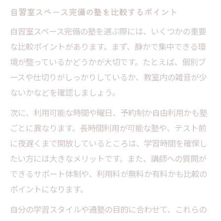
自習室スペース完備の塾を比較するポイント
自習室スペース完備の塾を選ぶ際には、いくつかの重要
な比較ポイントがあります。まず、静かで集中できる環
境が整っているかどうかが大切です。たとえば、個別ブ
ースや仕切りがしっかりしているか、教室内の雑音が少
ないかなどを確認しましょう。
次に、利用可能な時間や曜日、予約制か自由利用かも塾
ごとに異なります。長時間利用が可能な塾や、テスト前
に夜遅くまで開放しているところは、学習時間を確保し
たい方には大きなメリットです。また、講師への質問が
できるサポート体制や、利用料が無料か有料かも比較の
ポイントになります。
自分の学習スタイルや通塾の目的に合わせて、これらの