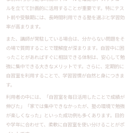
ルを立てて計画的に活用することが重要です。特にテス
ト前や受験期には、長時間利用できる塾を選ぶと学習効
率が高まります。
また、講師が常駐している場合は、分からない問題をそ
の場で質問することで理解度が深まります。自習中に困
ったことがあればすぐに相談できる体制は、安心して勉
強に集中できる大きなメリットです。さらに、定期的に
自習室を利用することで、学習習慣が自然と身につきま
す。
利用者の中には、「自習室を毎日活用したことで成績が
伸びた」「家では集中できなかったが、塾の環境で勉強
が楽しくなった」といった成功例も多くあります。目的
や学年に合わせて、柔軟に自習室を使い分けることがポ