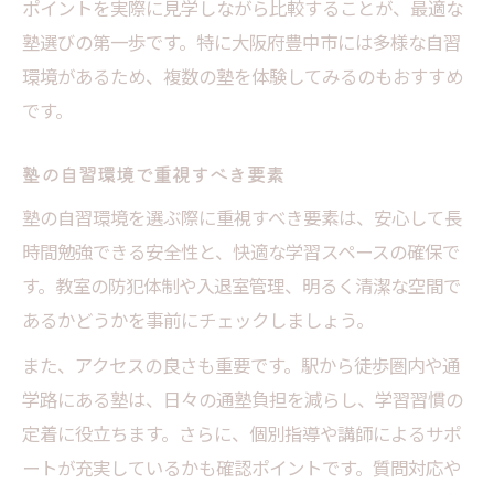
ポイントを実際に見学しながら比較することが、最適な
塾選びの第一歩です。特に大阪府豊中市には多様な自習
環境があるため、複数の塾を体験してみるのもおすすめ
です。
塾の自習環境で重視すべき要素
塾の自習環境を選ぶ際に重視すべき要素は、安心して長
時間勉強できる安全性と、快適な学習スペースの確保で
す。教室の防犯体制や入退室管理、明るく清潔な空間で
あるかどうかを事前にチェックしましょう。
また、アクセスの良さも重要です。駅から徒歩圏内や通
学路にある塾は、日々の通塾負担を減らし、学習習慣の
定着に役立ちます。さらに、個別指導や講師によるサポ
ートが充実しているかも確認ポイントです。質問対応や