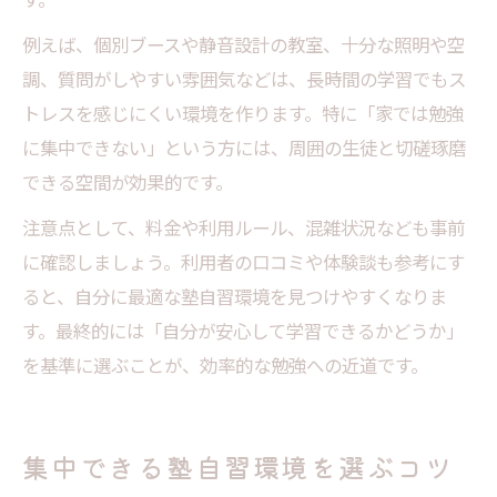
例えば、個別ブースや静音設計の教室、十分な照明や空
調、質問がしやすい雰囲気などは、長時間の学習でもス
トレスを感じにくい環境を作ります。特に「家では勉強
に集中できない」という方には、周囲の生徒と切磋琢磨
できる空間が効果的です。
注意点として、料金や利用ルール、混雑状況なども事前
に確認しましょう。利用者の口コミや体験談も参考にす
ると、自分に最適な塾自習環境を見つけやすくなりま
す。最終的には「自分が安心して学習できるかどうか」
を基準に選ぶことが、効率的な勉強への近道です。
集中できる塾自習環境を選ぶコツ