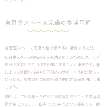
イントです。
自習室スペース完備の塾活用術
自習室スペース完備の塾を最大限に活用する方法
自習室スペース完備の塾を有効活用するためには、まず
自分の学習目的や目標を明確にすることが重要です。塾
によっては個別指導や質問対応のサポート体制が整って
いるため、授業以外の時間も積極的に自習室を利用しま
しょう。
例えば、毎日決まった時間に自習室に通うことで学習習
慣が身につきます。自宅では集中できない場合でも、静