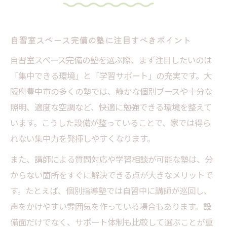
自習室スペース完備の塾に注目すべきポイント
自習室スペース完備の塾を選ぶ際、まず注目したいのは
「集中できる環境」と「学習サポート」の充実です。大
阪府豊中市の多くの塾では、静かな個別ブースや十分な
照明、適度な空調など、快適に勉強できる環境を整えて
います。こうした設備が整っていることで、家では得ら
れない集中力を発揮しやすくなります。
また、講師による質問対応や学習相談が可能な塾は、分
からない箇所をすぐに解決できる点が大きなメリットで
す。たとえば、個別指導塾では自習中に講師が巡回し、
声をかけやすい雰囲気を作っている場合もあります。設
備面だけでなく、サポート体制も比較して選ぶことが重