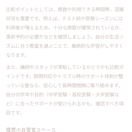
比較ポイントとしては、席数や利用できる時間帯、混雑
状況も重要です。例えば、テスト前や受験シーズンには
利用者が増えるため、十分な席数が確保されているか、
事前予約が必要かなどを確認しましょう。自分の生活リ
ズムに合う教室を選ぶことで、継続的な学習がしやすく
なります。
また、講師やスタッフが常駐しているかどうかも比較ポ
イントです。質問対応やトラブル時のサポート体制が整
っている塾なら、安心して長時間勉強に取り組めます。
自分の学年や目的（中学受験・高校受験・大学受験な
ど）に合ったサポートが受けられるかも、確認すべき項
目です。
理想の自習室スペース