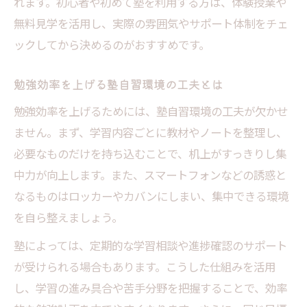
れます。初心者や初めて塾を利用する方は、体験授業や
無料見学を活用し、実際の雰囲気やサポート体制をチェ
ックしてから決めるのがおすすめです。
勉強効率を上げる塾自習環境の工夫とは
勉強効率を上げるためには、塾自習環境の工夫が欠かせ
ません。まず、学習内容ごとに教材やノートを整理し、
必要なものだけを持ち込むことで、机上がすっきりし集
中力が向上します。また、スマートフォンなどの誘惑と
なるものはロッカーやカバンにしまい、集中できる環境
を自ら整えましょう。
塾によっては、定期的な学習相談や進捗確認のサポート
が受けられる場合もあります。こうした仕組みを活用
し、学習の進み具合や苦手分野を把握することで、効率