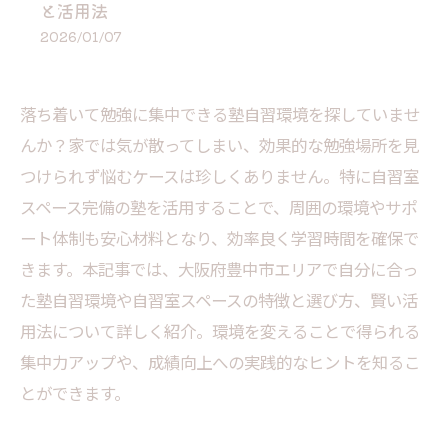
と活用法
2026/01/07
落ち着いて勉強に集中できる塾自習環境を探していませ
んか？家では気が散ってしまい、効果的な勉強場所を見
つけられず悩むケースは珍しくありません。特に自習室
スペース完備の塾を活用することで、周囲の環境やサポ
ート体制も安心材料となり、効率良く学習時間を確保で
きます。本記事では、大阪府豊中市エリアで自分に合っ
た塾自習環境や自習室スペースの特徴と選び方、賢い活
用法について詳しく紹介。環境を変えることで得られる
集中力アップや、成績向上への実践的なヒントを知るこ
とができます。