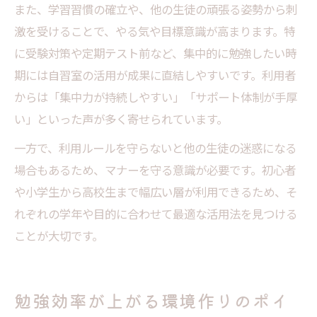
また、学習習慣の確立や、他の生徒の頑張る姿勢から刺
激を受けることで、やる気や目標意識が高まります。特
に受験対策や定期テスト前など、集中的に勉強したい時
期には自習室の活用が成果に直結しやすいです。利用者
からは「集中力が持続しやすい」「サポート体制が手厚
い」といった声が多く寄せられています。
一方で、利用ルールを守らないと他の生徒の迷惑になる
場合もあるため、マナーを守る意識が必要です。初心者
や小学生から高校生まで幅広い層が利用できるため、そ
れぞれの学年や目的に合わせて最適な活用法を見つける
ことが大切です。
勉強効率が上がる環境作りのポイ