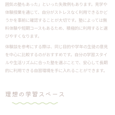
囲気の塾もあった」といった失敗例もあります。見学や
体験授業を通じて、自分がストレスなく利用できるかど
うかを事前に確認することが大切です。塾によっては無
料体験や短期コースもあるため、積極的に利用すると選
びやすくなります。
体験談を参考にする際は、同じ目的や学年の生徒の意見
を中心に比較するのがおすすめです。自分の学習スタイ
ルや生活リズムに合った塾を選ぶことで、安心して長期
的に利用できる自習環境を手に入れることができます。
理想の学習スペース