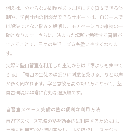
例えば、分からない問題があった際にすぐ質問できる体
制や、学習計画の相談ができるサポートは、自分一人で
は解決できない悩みを解消し、モチベーション維持の一
助となります。さらに、決まった場所で勉強する習慣が
できることで、日々の生活リズムも整いやすくなりま
す。
実際に塾自習室を利用した生徒からは「家よりも集中で
きる」「周囲の生徒の頑張りに刺激を受ける」などの声
が多く聞かれます。学習意欲を高めたい方にとって、塾
自習環境は非常に有効な選択肢です。
自習室スペース完備の塾の便利な利用方法
自習室スペース完備の塾を効果的に利用するためには、
事前に利用可能な時間帯やルールを確認し、スケジュー