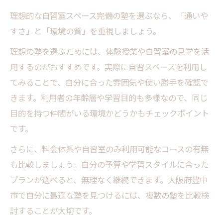
理想的な自習室スペース完備の塾を選ぶなら、「通いや
すさ」と「環境の質」を重視しましょう。
理想の塾を選ぶためには、体験授業や自習室の見学を活
用するのがおすすめです。実際に自習スペースを利用し
てみることで、自分に合った雰囲気や使い勝手を確認で
きます。利用者の年齢層や学習目的も多様なので、同じ
目的を持つ仲間がいる環境かどうかもチェックポイント
です。
さらに、料金体系や自習室のみ利用可能なコースの有無
も比較しましょう。自分の予算や学習スタイルに合った
プランが選べると、無理なく継続できます。大阪府豊中
市で自分に最適な塾を見つけるには、複数の塾を比較検
討することが大切です。