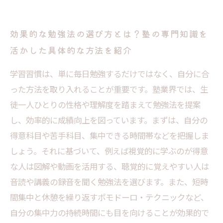
効果的な勉強法の選び方とは？塾の専門知識を
活かした具体的な方法を紹介
学習習慣は、単に毎日勉強するだけではなく、自分に合
った方法を取り入れることが重要です。塾業界では、生
徒一人ひとりの性格や理解度を踏まえて勉強法を提案
し、効率的に成績向上を図っています。まずは、自分の
得意科目や苦手科目、集中できる時間帯などを把握しま
しょう。それに基づいて、例えば視覚的に学ぶのが得意
な人は図解や動画を活用する、聴覚的に覚えやすい人は
音読や講義の録音を聞く勉強法を選びます。また、短時
間集中と休憩を繰り返すポモドーロ・テクニックなど、
自分の集中力の持続時間にも目を向けることが効果的で