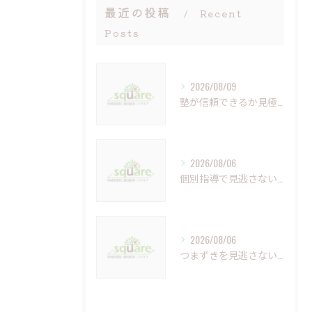
最近の投稿
Recent
Posts
2026/08/09
塾が信頼できるか見極めるための判断基準と実践ポイント
2026/08/06
個別指導で見逃さない小さなつまずきの克服法
2026/08/06
つまずきを見逃さない個別指導の重要性と未来への学び