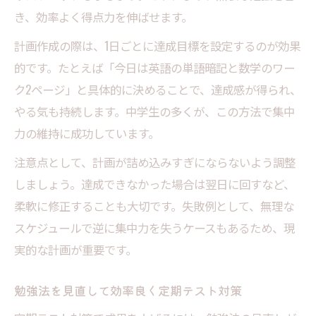
き、効率よく得点力を伸ばせます。
計画作成の際は、1日ごとに達成目標を設定するのが効果
的です。たとえば「今日は英語の単語暗記と数学のワー
ク2ページ」と具体的に決めることで、達成感が得られ、
やる気も持続します。中学生の多くが、この方法で集中
力の維持に成功しています。
注意点として、計画が詰め込みすぎにならないよう調整
しましょう。達成できなかった場合は翌日に回すなど、
柔軟に修正することも大切です。失敗例として、無理な
スケジュールで逆に集中力を失うケースもあるため、現
実的な計画が重要です。
勉強法を見直して効率良く定期テスト対策