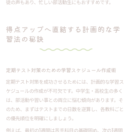
徒の声もあり、忙しい部活動生にもおすすめです。
得点アップへ直結する計画的な学
習法の秘訣
定期テスト対策のための学習スケジュール作成術
定期テスト対策を成功させるためには、計画的な学習ス
ケジュールの作成が不可欠です。中学生・高校生の多く
は、部活動や習い事との両立に悩む傾向があります。そ
のため、まずはテストまでの日数を逆算し、各教科ごと
の優先順位を明確にしましょう。
例えば、最初の1週間は苦手科目の基礎固め、次の1週間