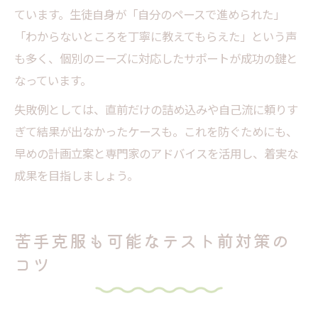
ています。生徒自身が「自分のペースで進められた」
「わからないところを丁寧に教えてもらえた」という声
も多く、個別のニーズに対応したサポートが成功の鍵と
なっています。
失敗例としては、直前だけの詰め込みや自己流に頼りす
ぎて結果が出なかったケースも。これを防ぐためにも、
早めの計画立案と専門家のアドバイスを活用し、着実な
成果を目指しましょう。
苦手克服も可能なテスト前対策の
コツ