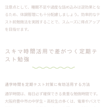
注意点として、睡眠不足や過度な詰め込みは逆効果とな
るため、体調管理にも十分配慮しましょう。効率的なテ
スト前勉強法を実践することで、スムーズに得点アップ
を目指せます。
スキマ時間活用で差がつく定期テ
スト勉強
通学時間を定期テスト対策に有効活用する方法
通学時間は、毎日必ず確保できる貴重な勉強時間です。
大阪府豊中市の中学生・高校生の多くは、電車やバスで