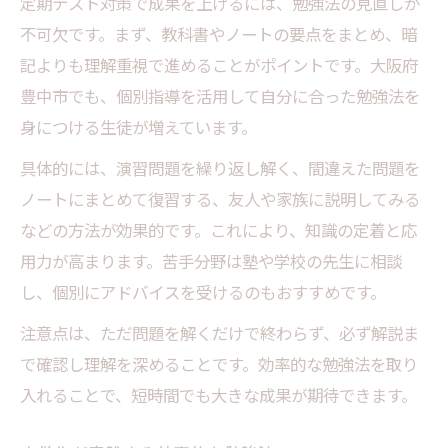
定期テスト対策で成果を上げるには、勉強法の見直しが
不可欠です。まず、教科書やノートの要点をまとめ、暗
記よりも理解重視で進めることがポイントです。大阪府
豊中市でも、個別指導を活用して自分に合った勉強法を
身につける生徒が増えています。
具体的には、演習問題を繰り返し解く、間違えた問題を
ノートにまとめて復習する、友人や家族に説明してみる
などの方法が効果的です。これにより、知識の定着と応
用力が高まります。苦手分野は塾や学校の先生に相談
し、個別にアドバイスを受けるのもおすすめです。
注意点は、ただ問題を解くだけで終わらず、必ず解説ま
で確認し理解を深めることです。効率的な勉強法を取り
入れることで、短時間でも大きな成果が期待できます。