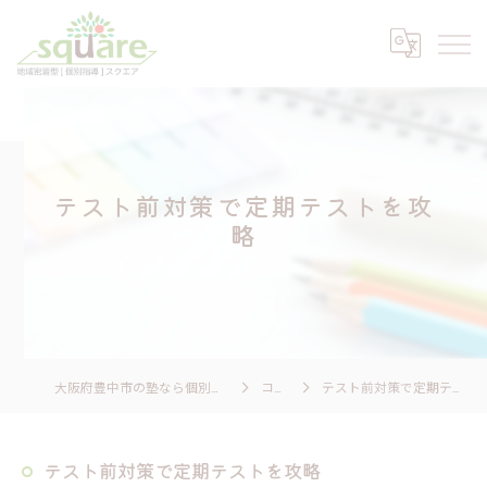
テスト前対策で定期テストを攻
略
大阪府豊中市の塾なら個別指導 スクエア
コラム
テスト前対策で定期テストを攻略
テスト前対策で定期テストを攻略