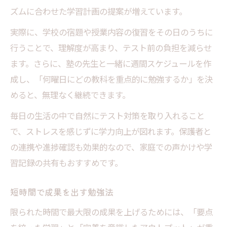
ズムに合わせた学習計画の提案が増えています。
実際に、学校の宿題や授業内容の復習をその日のうちに
行うことで、理解度が高まり、テスト前の負担を減らせ
ます。さらに、塾の先生と一緒に週間スケジュールを作
成し、「何曜日にどの教科を重点的に勉強するか」を決
めると、無理なく継続できます。
毎日の生活の中で自然にテスト対策を取り入れること
で、ストレスを感じずに学力向上が図れます。保護者と
の連携や進捗確認も効果的なので、家庭での声かけや学
習記録の共有もおすすめです。
短時間で成果を出す勉強法
限られた時間で最大限の成果を上げるためには、「要点