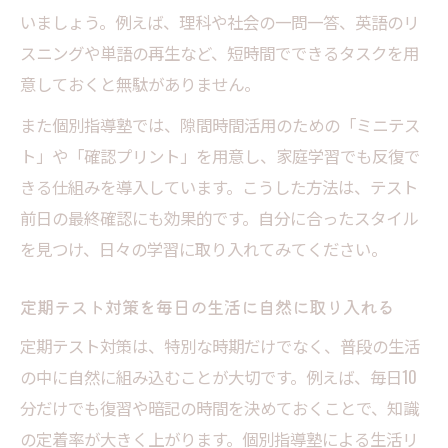
いましょう。例えば、理科や社会の一問一答、英語のリ
スニングや単語の再生など、短時間でできるタスクを用
意しておくと無駄がありません。
また個別指導塾では、隙間時間活用のための「ミニテス
ト」や「確認プリント」を用意し、家庭学習でも反復で
きる仕組みを導入しています。こうした方法は、テスト
前日の最終確認にも効果的です。自分に合ったスタイル
を見つけ、日々の学習に取り入れてみてください。
定期テスト対策を毎日の生活に自然に取り入れる
定期テスト対策は、特別な時期だけでなく、普段の生活
の中に自然に組み込むことが大切です。例えば、毎日10
分だけでも復習や暗記の時間を決めておくことで、知識
の定着率が大きく上がります。個別指導塾による生活リ