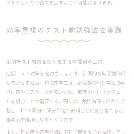
ストでしっかり結果を出すことが可能になります。
効率重視のテスト前勉強法を実践
定期テスト対策を効率化する時間割の工夫
定期テスト対策を成功させるには、計画的な時間割作成
が欠かせません。特に中学生は、部活動や習い事との両
立に苦労するケースが多いため、無理のないスケジュー
ルを組むことが重要です。例えば、勉強時間を細かく分
割し、1コマ30分〜50分単位で教科ごとに割り当てると、
集中力を維持しやすくなります。
また、難易度や苦手意識に応じて時間配分を調整するこ