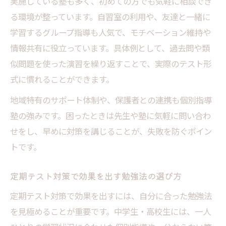
実施している塾も多く、初めての方でも気軽に相談でき
る環境が整っています。自習室の利用や、友達と一緒に
学習するグループ指導も人気で、モチベーション維持や
情報共有に役立っています。具体例として、過去問や類
似問題を使った演習を繰り返すことで、実際のテスト形
式に慣れることができます。
地域特有のサポート体制や、保護者との連携も個別指導
塾の強みです。困ったときは先生や塾に気軽に問い合わ
せをし、早めに対策を講じることが、失敗を防ぐポイン
トです。
定期テスト対策で効果を出す勉強法の選び方
定期テスト対策で効果を出すには、自分に合った勉強法
を見極めることが重要です。中学生・高校生には、一人