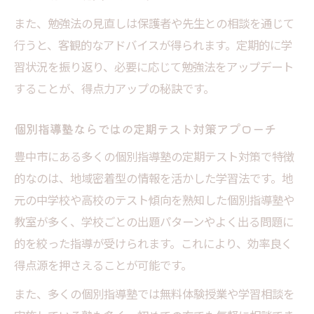
また、勉強法の見直しは保護者や先生との相談を通じて
行うと、客観的なアドバイスが得られます。定期的に学
習状況を振り返り、必要に応じて勉強法をアップデート
することが、得点力アップの秘訣です。
個別指導塾ならではの定期テスト対策アプローチ
豊中市にある多くの個別指導塾の定期テスト対策で特徴
的なのは、地域密着型の情報を活かした学習法です。地
元の中学校や高校のテスト傾向を熟知した個別指導塾や
教室が多く、学校ごとの出題パターンやよく出る問題に
的を絞った指導が受けられます。これにより、効率良く
得点源を押さえることが可能です。
また、多くの個別指導塾では無料体験授業や学習相談を