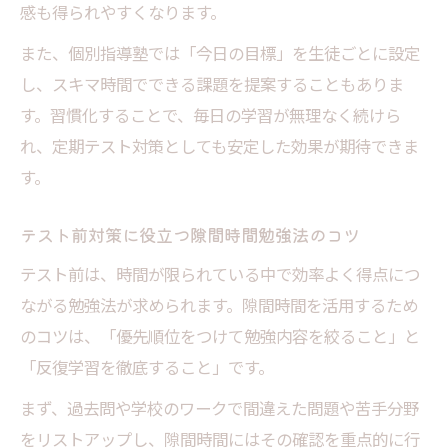
感も得られやすくなります。
また、個別指導塾では「今日の目標」を生徒ごとに設定
し、スキマ時間でできる課題を提案することもありま
す。習慣化することで、毎日の学習が無理なく続けら
れ、定期テスト対策としても安定した効果が期待できま
す。
テスト前対策に役立つ隙間時間勉強法のコツ
テスト前は、時間が限られている中で効率よく得点につ
ながる勉強法が求められます。隙間時間を活用するため
のコツは、「優先順位をつけて勉強内容を絞ること」と
「反復学習を徹底すること」です。
まず、過去問や学校のワークで間違えた問題や苦手分野
をリストアップし、隙間時間にはその確認を重点的に行