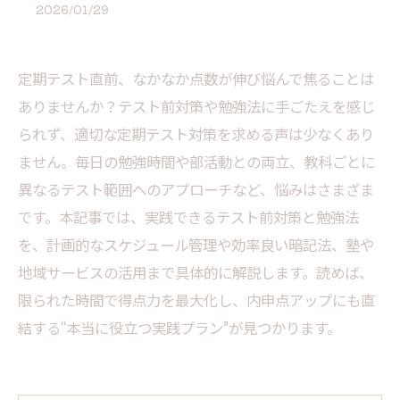
2026/01/29
定期テスト直前、なかなか点数が伸び悩んで焦ることは
ありませんか？テスト前対策や勉強法に手ごたえを感じ
られず、適切な定期テスト対策を求める声は少なくあり
ません。毎日の勉強時間や部活動との両立、教科ごとに
異なるテスト範囲へのアプローチなど、悩みはさまざま
です。本記事では、実践できるテスト前対策と勉強法
を、計画的なスケジュール管理や効率良い暗記法、塾や
地域サービスの活用まで具体的に解説します。読めば、
限られた時間で得点力を最大化し、内申点アップにも直
結する“本当に役立つ実践プラン”が見つかります。