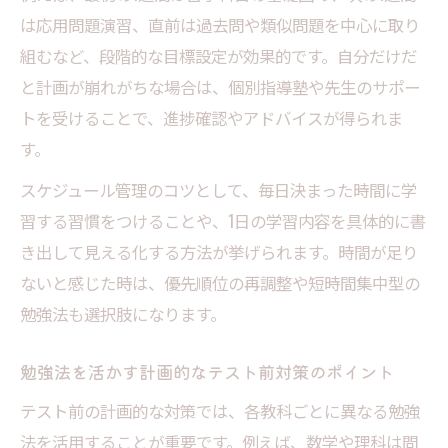
は応用問題演習、直前は過去問や類似問題を中心に取り
組むなど、段階的な目標設定が効果的です。自分だけだ
と計画が崩れがちな場合は、個別指導塾や先生のサポー
トを受けることで、進捗確認やアドバイスが得られま
す。
スケジュール管理のコツとして、毎日決まった時間に学
習する習慣をつけることや、1日の学習内容を具体的に書
き出して見える化する方法が挙げられます。時間が足り
ないと感じた時は、優先順位の再調整や短時間集中型の
勉強法も選択肢になります。
勉強法を活かす計画的なテスト前対策のポイント
テスト前の計画的な対策では、各教科ごとに異なる勉強
法を活用することが重要です。例えば、数学や理科は問