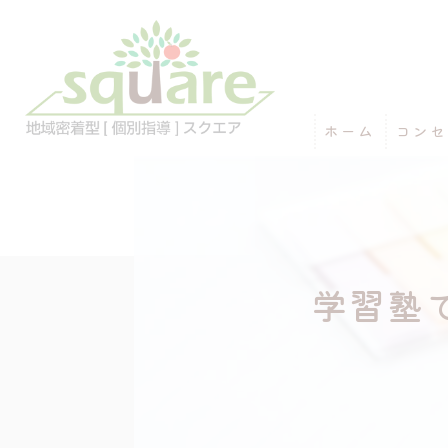
ホーム
コンセ
学習塾