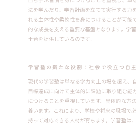
法を学んだり、学習計画を立てて実行する力
れる主体性や柔軟性を身につけることが可能
的な成長を支える重要な基盤となります。学
土台を提供しているのです。
学習塾の新たな役割：社会で役立つ自
現代の学習塾は単なる学力向上の場を超え、
目標達成に向けて主体的に課題に取り組む能
につけることを重視しています。具体的な方
養います。これにより、学校や将来の職場で
持って対応できる人材が育ちます。学習塾は