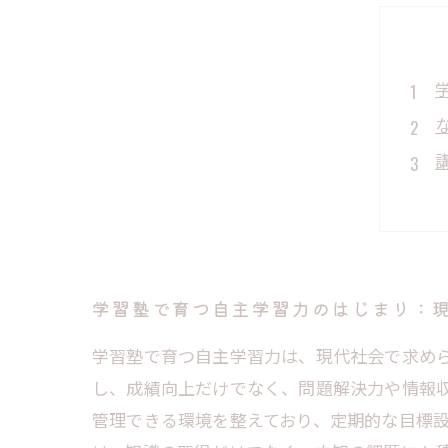
学習塾で育つ自主学習力のはじまり：
学習塾で育つ自主学習力は、現代社会で求め
し、成績向上だけでなく、問題解決力や情報
管理できる環境を整えており、定期的な目標