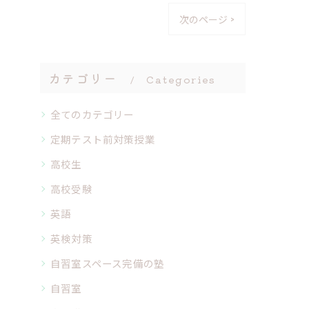
次のページ >
カテゴリー
Categories
全てのカテゴリー
定期テスト前対策授業
高校生
高校受験
英語
英検対策
自習室スペース完備の塾
自習室