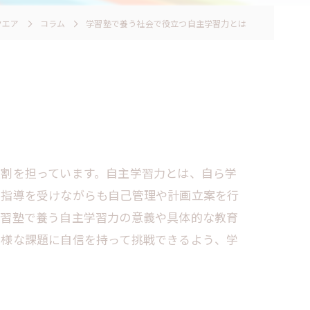
クエア
コラム
学習塾で養う社会で役立つ自主学習力とは
役割を担っています。自主学習力とは、自ら学
の指導を受けながらも自己管理や計画立案を行
学習塾で養う自主学習力の意義や具体的な教育
多様な課題に自信を持って挑戦できるよう、学