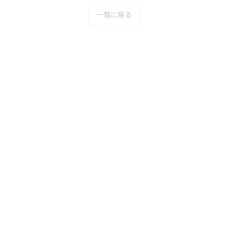
一覧に戻る