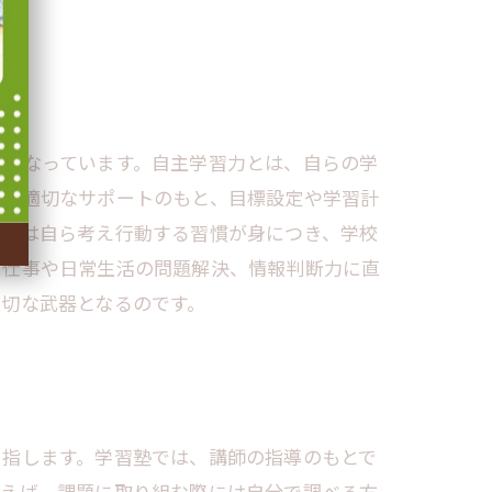
関となっています。自主学習力とは、自らの学
師の適切なサポートのもと、目標設定や学習計
たちは自ら考え行動する習慣が身につき、学校
に仕事や日常生活の問題解決、情報判断力に直
切な武器となるのです。
を指します。学習塾では、講師の指導のもとで
とえば、課題に取り組む際には自分で調べる方