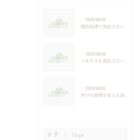
2026/08/06
個別指導で見逃さない小さなつまずきの克服法
2026/08/06
つまずきを見逃さない個別指導の重要性と未来への学び
2026/08/01
学びの習慣を支える自習室の重要性と活用法
タグ
Tags