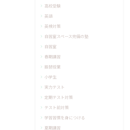
高校受験
英語
英検対策
自習室スペース完備の塾
自習室
春期講習
振替授業
小学生
実力テスト
定期テスト対策
テスト前対策
学習習慣を身につける
夏期講習