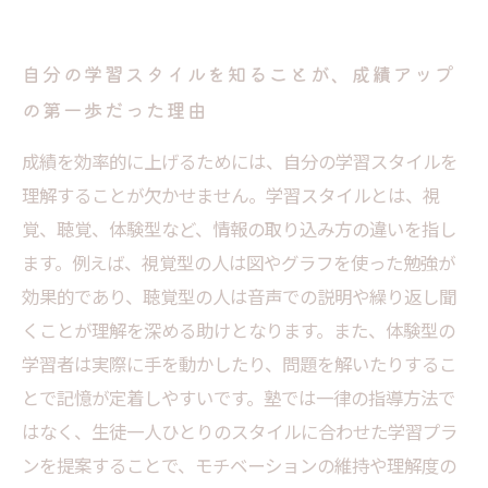
自分の学習スタイルを知ることが、成績アップ
の第一歩だった理由
成績を効率的に上げるためには、自分の学習スタイルを
理解することが欠かせません。学習スタイルとは、視
覚、聴覚、体験型など、情報の取り込み方の違いを指し
ます。例えば、視覚型の人は図やグラフを使った勉強が
効果的であり、聴覚型の人は音声での説明や繰り返し聞
くことが理解を深める助けとなります。また、体験型の
学習者は実際に手を動かしたり、問題を解いたりするこ
とで記憶が定着しやすいです。塾では一律の指導方法で
はなく、生徒一人ひとりのスタイルに合わせた学習プラ
ンを提案することで、モチベーションの維持や理解度の