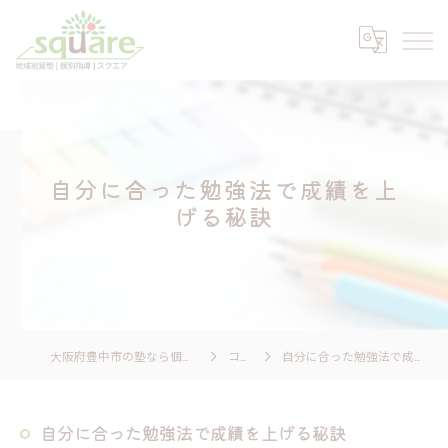
自分に合った勉強法で成績を上
げる秘訣
大阪府豊中市の塾なら個別指導 スクエア
コラム
自分に合った勉強法で成績を上げる秘訣
自分に合った勉強法で成績を上げる秘訣