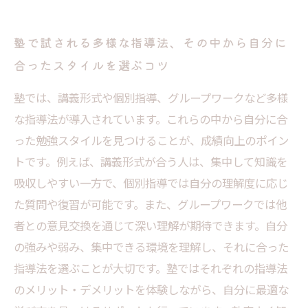
塾で試される多様な指導法、その中から自分に
合ったスタイルを選ぶコツ
塾では、講義形式や個別指導、グループワークなど多様
な指導法が導入されています。これらの中から自分に合
った勉強スタイルを見つけることが、成績向上のポイン
トです。例えば、講義形式が合う人は、集中して知識を
吸収しやすい一方で、個別指導では自分の理解度に応じ
た質問や復習が可能です。また、グループワークでは他
者との意見交換を通じて深い理解が期待できます。自分
の強みや弱み、集中できる環境を理解し、それに合った
指導法を選ぶことが大切です。塾ではそれぞれの指導法
のメリット・デメリットを体験しながら、自分に最適な