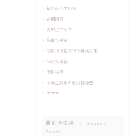
塾での自学自習
冬期講習
内申点アップ
先取り授業
個別指導塾で行う英検対策
個別指導塾
個別指導
中学生対象の個別指導塾
中学生
最近の投稿
Recent
Posts