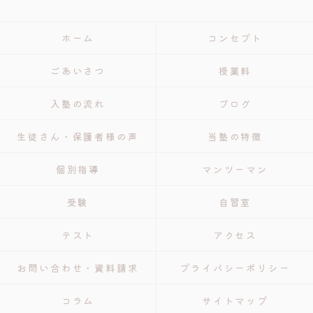
ホーム
コンセプト
ごあいさつ
授業料
入塾の流れ
ブログ
生徒さん・保護者様の声
当塾の特徴
個別指導
マンツーマン
受験
自習室
テスト
アクセス
お問い合わせ・資料請求
プライバシーポリシー
コラム
サイトマップ