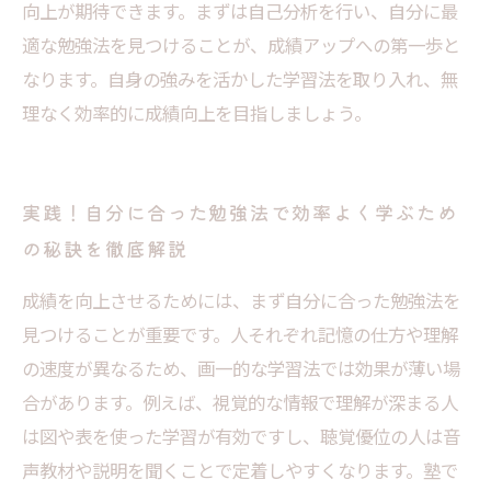
向上が期待できます。まずは自己分析を行い、自分に最
適な勉強法を見つけることが、成績アップへの第一歩と
なります。自身の強みを活かした学習法を取り入れ、無
理なく効率的に成績向上を目指しましょう。
実践！自分に合った勉強法で効率よく学ぶため
の秘訣を徹底解説
成績を向上させるためには、まず自分に合った勉強法を
見つけることが重要です。人それぞれ記憶の仕方や理解
の速度が異なるため、画一的な学習法では効果が薄い場
合があります。例えば、視覚的な情報で理解が深まる人
は図や表を使った学習が有効ですし、聴覚優位の人は音
声教材や説明を聞くことで定着しやすくなります。塾で