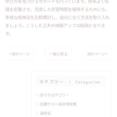
学び方を見つけるサポートも行っています。効率よく知
識を定着させ、充実した学習時間を確保するためにも、
多様な指導法を比較検討し、自分に合う方法を取り入れ
ましょう。こうした工夫が成績アップの秘訣となりま
す。
< 前のページ
一覧に戻る
次のページ >
カテゴリー
Categories
全てのカテゴリー
定期テスト前対策授業
高校生