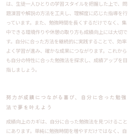
は、生徒一人ひとりの学習スタイルを把握した上で、問
題演習や解説の方法を工夫し、理解度に応じた指導を行
っています。また、勉強時間を長くするだけでなく、集
中できる環境作りや休憩の取り方も成績向上には大切で
す。自分に合った方法を継続的に実践することで、効率
よく学習が進み、確かな成果につながります。これから
も自分の特性に合った勉強法を探求し、成績アップを目
指しましょう。
努力が成績につながる喜び、自分に合った勉強
法で夢を叶えよう
成績向上のカギは、自分に合った勉強法を見つけること
にあります。単純に勉強時間を増やすだけではなく、自