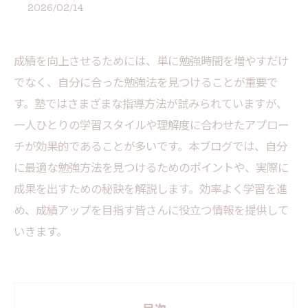
2026/02/14
成績を向上させるためには、単に勉強時間を増やすだけ
でなく、自分に合った勉強法を見つけることが重要で
す。塾ではさまざまな指導方法が試みられていますが、
一人ひとりの学習スタイルや理解度に合わせたアプロー
チが効果的であることが多いです。本ブログでは、自分
に最適な勉強方法を見つけるためのポイントや、実際に
成果を出すための秘訣を解説します。効率よく学習を進
め、成績アップを目指す皆さんに役立つ情報を提供して
いきます。