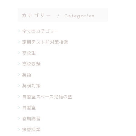
カテゴリー
Categories
全てのカテゴリー
定期テスト前対策授業
高校生
高校受験
英語
英検対策
自習室スペース完備の塾
自習室
春期講習
振替授業