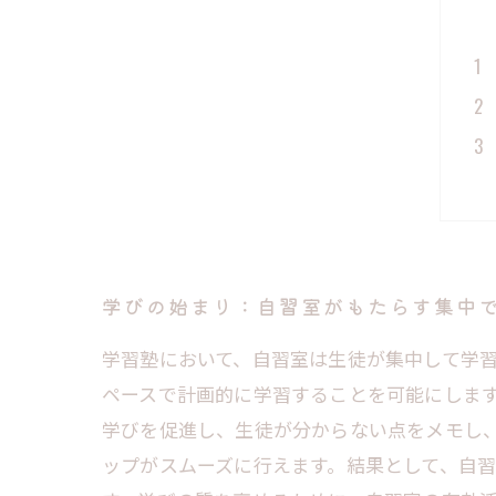
学びの始まり：自習室がもたらす集中
学習塾において、自習室は生徒が集中して学
ペースで計画的に学習することを可能にしま
学びを促進し、生徒が分からない点をメモし
ップがスムーズに行えます。結果として、自