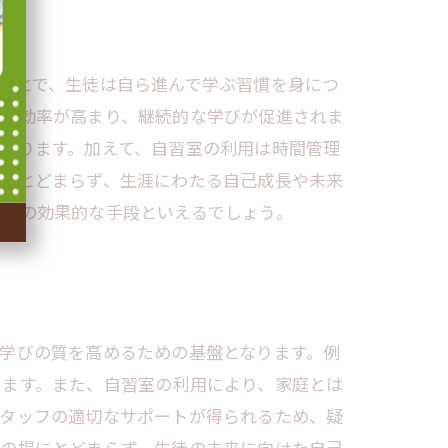
ことで、生徒は自ら進んで学ぶ習慣を身につ
学習効率が高まり、継続的な学びが促進されま
がります。加えて、自習室の利用は時間管理
得にとどまらず、生涯にわたる自己成長や未来
ための効果的な手段といえるでしょう。
学びの質を高めるための基盤となります。例
ります。また、自習室の利用により、家庭とは
スタッフの適切なサポートが得られるため、疑
びの場にとどまらず、生徒の未来に向けた自己