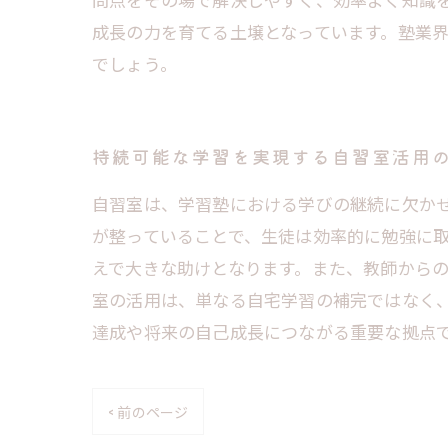
成長の力を育てる土壌となっています。塾業
でしょう。
持続可能な学習を実現する自習室活用
自習室は、学習塾における学びの継続に欠か
が整っていることで、生徒は効率的に勉強に
えで大きな助けとなります。また、教師から
室の活用は、単なる自宅学習の補完ではなく
達成や将来の自己成長につながる重要な拠点
< 前のページ