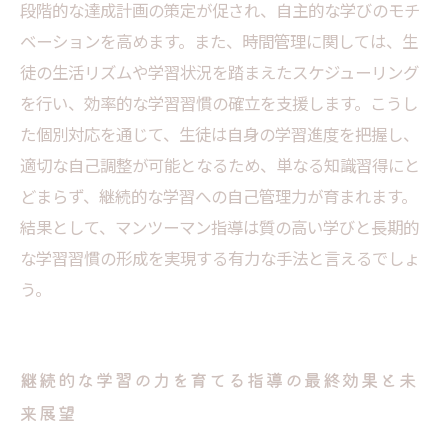
段階的な達成計画の策定が促され、自主的な学びのモチ
ベーションを高めます。また、時間管理に関しては、生
徒の生活リズムや学習状況を踏まえたスケジューリング
を行い、効率的な学習習慣の確立を支援します。こうし
た個別対応を通じて、生徒は自身の学習進度を把握し、
適切な自己調整が可能となるため、単なる知識習得にと
どまらず、継続的な学習への自己管理力が育まれます。
結果として、マンツーマン指導は質の高い学びと長期的
な学習習慣の形成を実現する有力な手法と言えるでしょ
う。
継続的な学習の力を育てる指導の最終効果と未
来展望