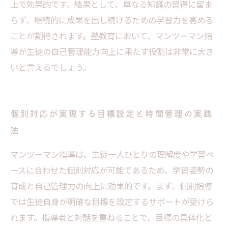
上で効果的です。結果として、単なる知識の習得に留ま
らず、継続的に成果を出し続けるための学習力を高める
ことが期待されます。塾教育において、マンツーマン指
導が生徒の自己管理能力向上に果たす役割は非常に大き
いと言えるでしょう。
個別対応が実現する目標設定と時間管理の実践
法
マンツーマン指導は、生徒一人ひとりの理解度や学習ペ
ースに合わせた個別対応が可能であるため、学習姿勢の
育成と自己管理力の向上に効果的です。まず、個別指導
では生徒自身が明確な目標を設定するサポートが受けら
れます。指導者と対話を重ねることで、目標の具体化と