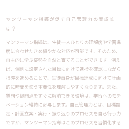
マンツーマン指導が促す自己管理力の育成と
は？
マンツーマン指導は、生徒一人ひとりの理解度や学習進
度に合わせたきめ細やかな対応が可能です。そのため、
自主的に学ぶ姿勢を自然と育てることができます。例え
ば、個別に設定された目標に向けて進捗を確認しながら
指導を進めることで、生徒自身が目標達成に向けて計画
的に時間を使う重要性を理解しやすくなります。また、
質問や疑問点をすぐに解消できる環境は、学習へのモチ
ベーション維持に寄与します。自己管理力とは、目標設
定・計画立案・実行・振り返りのプロセスを自ら行う力
ですが、マンツーマン指導はこのプロセスを習慣化する