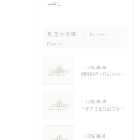
中学生
最近の投稿
Recent
Posts
2026/08/06
個別指導で見逃さない小さなつまずきの克服法
2026/08/06
つまずきを見逃さない個別指導の重要性と未来への学び
2026/08/01