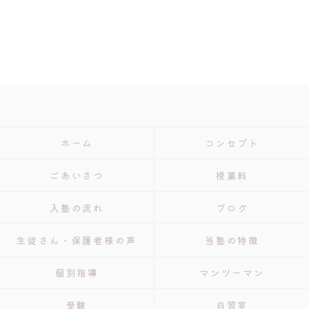
ホーム
コンセプト
ごあいさつ
授業料
入塾の流れ
ブログ
生徒さん・保護者様の声
当塾の特徴
個別指導
マンツーマン
受験
自習室