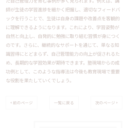
た自己管理力を育む事例が多く見られます。例えば、講
師が生徒の学習進捗を細かく把握し、適切なフィードバ
ックを行うことで、生徒は自身の課題や改善点を客観的
に理解できるようになります。これにより、学習姿勢が
自然と向上し、自発的に勉強に取り組む習慣が身につく
のです。さらに、継続的なサポートを通じて、単なる知
識習得にとどまらず、自己管理能力の向上が促されるた
め、長期的な学習効果が期待できます。塾現場からの成
功例として、このような指導法は今後も教育現場で重要
な役割を果たしていくでしょう。
< 前のページ
一覧に戻る
次のページ >