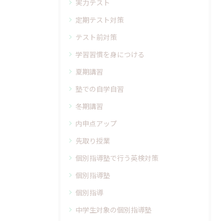
実力テスト
定期テスト対策
テスト前対策
学習習慣を身につける
夏期講習
塾での自学自習
冬期講習
内申点アップ
先取り授業
個別指導塾で行う英検対策
個別指導塾
個別指導
中学生対象の個別指導塾