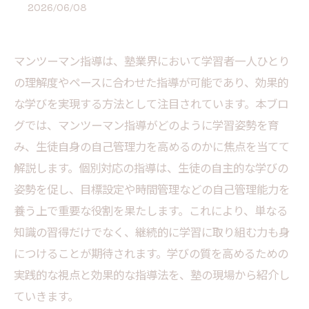
2026/06/08
マンツーマン指導は、塾業界において学習者一人ひとり
の理解度やペースに合わせた指導が可能であり、効果的
な学びを実現する方法として注目されています。本ブロ
グでは、マンツーマン指導がどのように学習姿勢を育
み、生徒自身の自己管理力を高めるのかに焦点を当てて
解説します。個別対応の指導は、生徒の自主的な学びの
姿勢を促し、目標設定や時間管理などの自己管理能力を
養う上で重要な役割を果たします。これにより、単なる
知識の習得だけでなく、継続的に学習に取り組む力も身
につけることが期待されます。学びの質を高めるための
実践的な視点と効果的な指導法を、塾の現場から紹介し
ていきます。