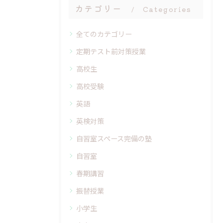
カテゴリー
Categories
全てのカテゴリー
定期テスト前対策授業
高校生
高校受験
英語
英検対策
自習室スペース完備の塾
自習室
春期講習
振替授業
小学生