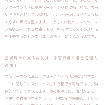
ンツーマン指導はモチベーション維持に効果的で、失敗
や挫折を経験しても個別にサポートを受けながら乗り越
えやすい環境を整えます。こうした特徴が、マンツーマ
ン指導が選ばれる理由であり、塾の現場でのその活用法
を工夫することが学習成果の最大化につながるのです。
塾現場から見る成功例：学習姿勢と自己管理力
の向上
マンツーマン指導は、生徒一人ひとりの理解度や学習ペ
ースに応じてカスタマイズされた指導が可能であり、効
果的な学びを実現します。塾の現場では、個別対応によ
り生徒の自主性を引き出し、目標設定や時間管理といっ